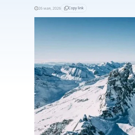
26 мая, 2026
Copy link