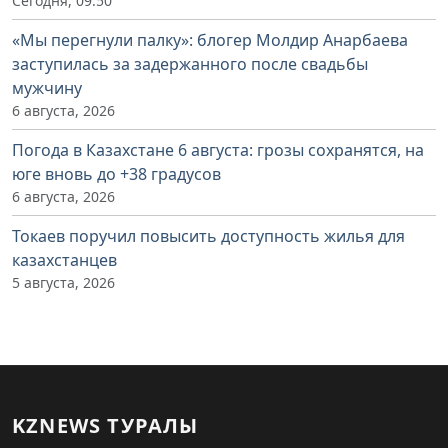
Сегодня, 09:50
«Мы перегнули палку»: блогер Молдир Анарбаева
заступилась за задержанного после свадьбы
мужчину
6 августа, 2026
Погода в Казахстане 6 августа: грозы сохранятся, на
юге вновь до +38 градусов
6 августа, 2026
Токаев поручил повысить доступность жилья для
казахстанцев
5 августа, 2026
KZNEWS ТУРАЛЫ