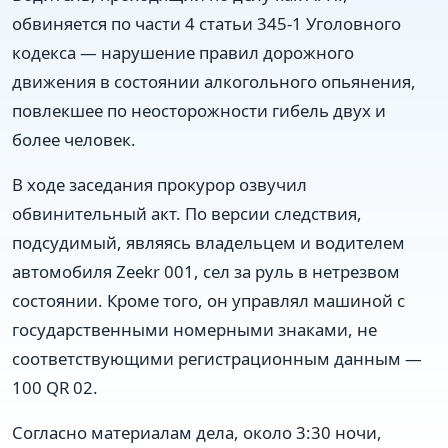
обвиняется по части 4 статьи 345-1 Уголовного
кодекса — нарушение правил дорожного
движения в состоянии алкогольного опьянения,
повлекшее по неосторожности гибель двух и
более человек.
В ходе заседания прокурор озвучил
обвинительный акт. По версии следствия,
подсудимый, являясь владельцем и водителем
автомобиля Zeekr 001, сел за руль в нетрезвом
состоянии. Кроме того, он управлял машиной с
государственными номерными знаками, не
соответствующими регистрационным данным —
100 QR 02.
Согласно материалам дела, около 3:30 ночи,