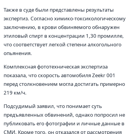
Также в суде были представлены результаты
экспертиз. Согласно химико-токсикологическому
заключению, в крови обвиняемого обнаружен
этиловый спирт в концентрации 1,30 промилле,
что соответствует легкой степени алкогольного
опьянения.
Комплексная фототехническая экспертиза
показала, что скорость автомобиля Zeekr 001
перед столкновением могла достигать примерно
219 км/ч.
Подсудимый заявил, что понимает суть
предъявленных обвинений, однако попросил не
публиковать его фотографии и личные данные в
СМИ. Кроме того, он отказался от рассмотрения