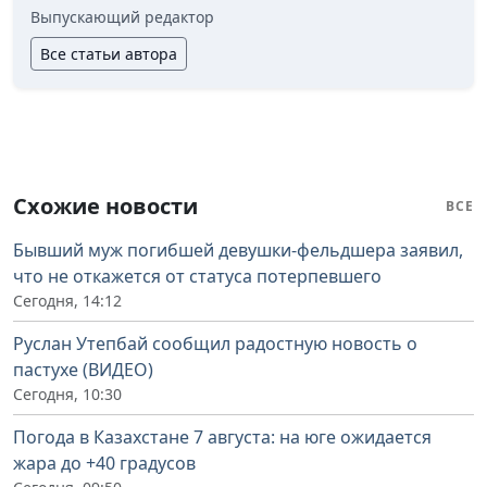
Выпускающий редактор
Все статьи автора
Схожие новости
ВСЕ
Бывший муж погибшей девушки-фельдшера заявил,
что не откажется от статуса потерпевшего
Сегодня, 14:12
Руслан Утепбай сообщил радостную новость о
пастухе (ВИДЕО)
Сегодня, 10:30
Погода в Казахстане 7 августа: на юге ожидается
жара до +40 градусов