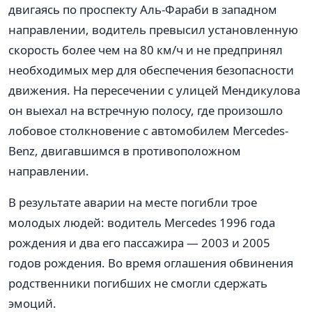
двигаясь по проспекту Аль-Фараби в западном
направлении, водитель превысил установленную
скорость более чем на 80 км/ч и не предпринял
необходимых мер для обеспечения безопасности
движения. На пересечении с улицей Мендикулова
он выехал на встречную полосу, где произошло
лобовое столкновение с автомобилем Mercedes-
Benz, двигавшимся в противоположном
направлении.
В результате аварии на месте погибли трое
молодых людей: водитель Mercedes 1996 года
рождения и два его пассажира — 2003 и 2005
годов рождения. Во время оглашения обвинения
родственники погибших не смогли сдержать
эмоций.