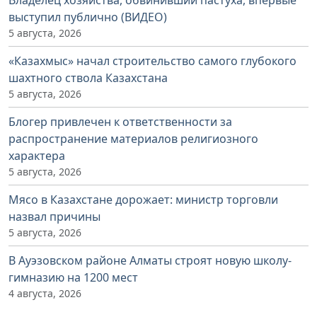
выступил публично (ВИДЕО)
5 августа, 2026
«Казахмыс» начал строительство самого глубокого
шахтного ствола Казахстана
5 августа, 2026
Блогер привлечен к ответственности за
распространение материалов религиозного
характера
5 августа, 2026
Мясо в Казахстане дорожает: министр торговли
назвал причины
5 августа, 2026
В Ауэзовском районе Алматы строят новую школу-
гимназию на 1200 мест
4 августа, 2026