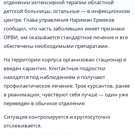
отделении интенсивной терапии областной
детской больницы, остальные — в инфекционном
центре. Глава управления Нариман Ермеков
сообщил, что часть заболевших имеет признаки
ОРВИ, им оказывается стандартное лечение и все
обеспечены необходимыми препаратами.
На территории корпуса организован стационар и
введён карантин. Контактные подростки
находятся под наблюдением и получают
профилактическое лечение. Трое курсантов, ранее
в реанимации, чувствуют себя лучше — один уже
переведён в обычное отделение.
Ситуация контролируется и круглосуточно
отслеживается.