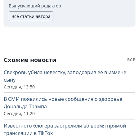
Выпускающий редактор
Все статьи автора
Схожие новости
ВСЕ
Свекровь убила невестку, заподозрив ее в измене
сыну
Сегодня, 13:50
В СМИ появились новые сообщения о здоровье
Дональда Трампа
Сегодня, 11:20
Известного блогера застрелили во время прямой
трансляции в TikTok