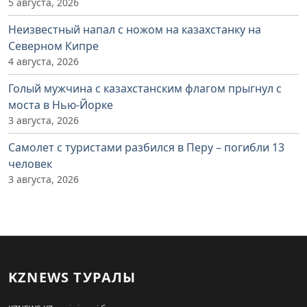
5 августа, 2026
Неизвестный напал с ножом на казахстанку на
Северном Кипре
4 августа, 2026
Голый мужчина с казахстанским флагом прыгнул с
моста в Нью-Йорке
3 августа, 2026
Самолет с туристами разбился в Перу – погибли 13
человек
3 августа, 2026
KZNEWS ТУРАЛЫ