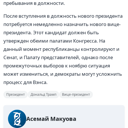
пребывания в должности.
После вступления в должность нового президента
потребуется немедленно назначить нового вице-
президента. Этот кандидат должен быть
утвержден обеими палатами Конгресса. На
данный момент республиканцы контролируют и
Сенат, и Палату представителей, однако после
промежуточных выборов к ноябрю ситуация
может измениться, и демократы могут усложнить
процесс для Вэнса.
Президент
Дональд Трамп
Вице-президент
Асемай Макуова