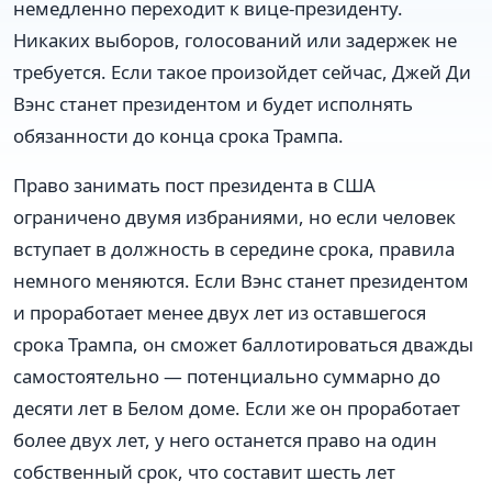
немедленно переходит к вице-президенту.
Никаких выборов, голосований или задержек не
требуется. Если такое произойдет сейчас, Джей Ди
Вэнс станет президентом и будет исполнять
обязанности до конца срока Трампа.
Право занимать пост президента в США
ограничено двумя избраниями, но если человек
вступает в должность в середине срока, правила
немного меняются. Если Вэнс станет президентом
и проработает менее двух лет из оставшегося
срока Трампа, он сможет баллотироваться дважды
самостоятельно — потенциально суммарно до
десяти лет в Белом доме. Если же он проработает
более двух лет, у него останется право на один
собственный срок, что составит шесть лет