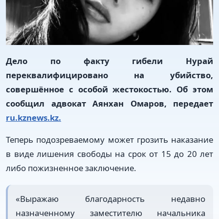
Дело по факту гибели Нурай
переквалифицировано на убийство,
совершённое с особой жестокостью. Об этом
сообщил адвокат Аянхан Омаров, передает
ru.kznews.kz.
Теперь подозреваемому может грозить наказание
в виде лишения свободы на срок от 15 до 20 лет
либо пожизненное заключение.
«Выражаю благодарность недавно
назначенному заместителю начальника