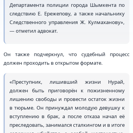
Департамента полиции города Шымкента по
следствию Е. Ережепову, а также начальнику
Следственного управления Ж. Кулмаханову»,
— отметил адвокат.
Он также подчеркнул, что судебный процесс
должен проходить в открытом формате.
«Преступник, лишивший жизни Нурай,
должен быть приговорён к пожизненному
лишению свободы и провести остаток жизни
в тюрьме. Он принуждал молодую девушку к
вступлению в брак, а после отказа начал её
преследовать, занимался сталкингом и в итоге