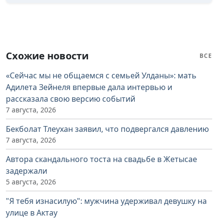
Схожие новости
ВСЕ
«Сейчас мы не общаемся с семьей Улданы»: мать
Адилета Зейнеля впервые дала интервью и
рассказала свою версию событий
7 августа, 2026
Бекболат Тлеухан заявил, что подвергался давлению
7 августа, 2026
Автора скандального тоста на свадьбе в Жетысае
задержали
5 августа, 2026
"Я тебя изнасилую": мужчина удерживал девушку на
улице в Актау