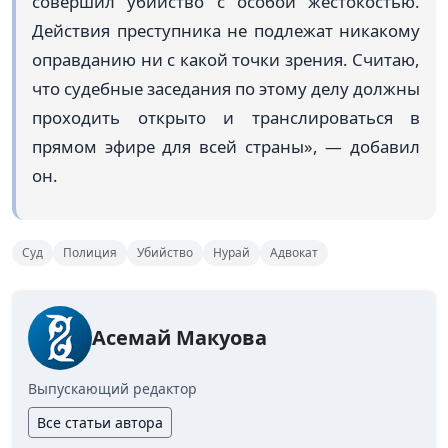
совершил убийство с особой жестокостью.
Действия преступника не подлежат никакому
оправданию ни с какой точки зрения. Считаю,
что судебные заседания по этому делу должны
проходить открыто и транслироваться в
прямом эфире для всей страны», — добавил
он.
Суд
Полиция
Убийство
Нурай
Адвокат
Асемай Макуова
Выпускающий редактор
Все статьи автора