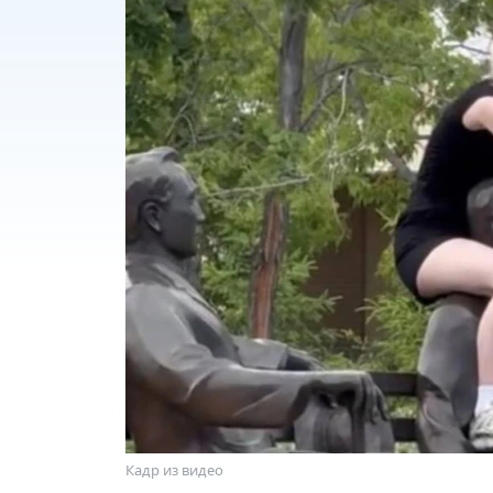
Кадр из видео