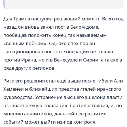
Для Трампа наступил решающий момент. Всего год
назад он вновь занял пост в Белом доме,
пообещав положить конец так называемым
«вечным войнам». Однако с тех пор он
санкционировал военные операции не только
против Ирана, но и в Венесуэле и Сирии, а также в
ряде других регионов.
Риск его решения стал ещё выше после гибели Али
Хаменеи и ближайших представителей иранского
руководства. Устранение высшего эшелона власти
означает резкую эскалацию противостояния, и, по
мнению аналитиков, дальнейшее развитие
событий может выйти из-под контроля.