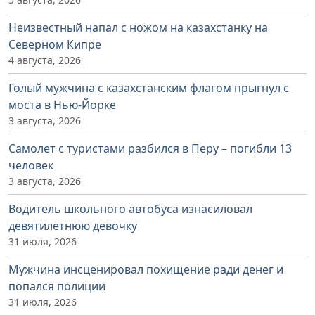
Неизвестный напал с ножом на казахстанку на
Северном Кипре
4 августа, 2026
Голый мужчина с казахстанским флагом прыгнул с
моста в Нью-Йорке
3 августа, 2026
Самолет с туристами разбился в Перу – погибли 13
человек
3 августа, 2026
Водитель школьного автобуса изнасиловал
девятилетнюю девочку
31 июля, 2026
Мужчина инсценировал похищение ради денег и
попался полиции
31 июля, 2026