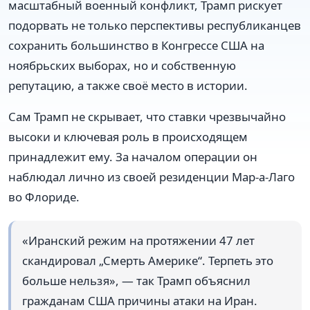
масштабный военный конфликт, Трамп рискует
подорвать не только перспективы республиканцев
сохранить большинство в Конгрессе США на
ноябрьских выборах, но и собственную
репутацию, а также своё место в истории.
Сам Трамп не скрывает, что ставки чрезвычайно
высоки и ключевая роль в происходящем
принадлежит ему. За началом операции он
наблюдал лично из своей резиденции Мар-а-Лаго
во Флориде.
«Иранский режим на протяжении 47 лет
скандировал „Смерть Америке“. Терпеть это
больше нельзя», — так Трамп объяснил
гражданам США причины атаки на Иран.