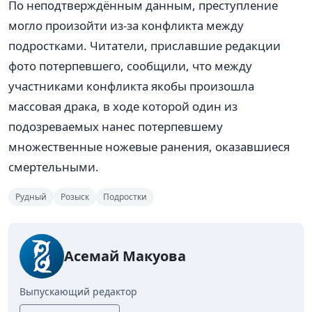
По неподтверждённым данным, преступление
могло произойти из-за конфликта между
подростками. Читатели, приславшие редакции
фото потерпевшего, сообщили, что между
участниками конфликта якобы произошла
массовая драка, в ходе которой один из
подозреваемых нанес потерпевшему
множественные ножевые ранения, оказавшиеся
смертельными.
Рудный
Розыск
Подростки
Асемай Макуова
Выпускающий редактор