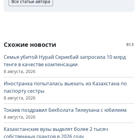
Все статьи автора
Схожие новости
ВСЕ
Семья убитой Нурай Серикбай запросила 10 млрд
тенге в качестве компенсации
8 августа, 2026
Иностранка попыталась выехать из Казахстана по
паспорту сестры
8 августа, 2026
Токаев поздравил Бекболата Тилеухана с юбилеем
8 августа, 2026
Казахстанские вузы выделят более 2 тысяч
собственных грантов в 2026 году