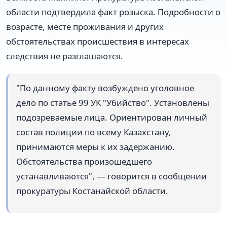
области подтвердила факт розыска. Подробности о
возрасте, месте проживания и других
обстоятельствах происшествия в интересах
следствия не разглашаются.
"По данному факту возбуждено уголовное
дело по статье 99 УК "Убийство". Установлены
подозреваемые лица. Ориентирован личный
состав полиции по всему Казахстану,
принимаются меры к их задержанию.
Обстоятельства произошедшего
устанавливаются", — говорится в сообщении
прокуратуры Костанайской области.