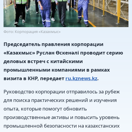
Фото: Корпорация «Казахмыс»
Председатель правления корпорации
«Казахмыс» Руслан Өскенәлі проводит серию
деловых встреч с китайскими
промышленными компаниями в рамках
визита в КНР, передает
ru.kznews.kz
.
Руководство корпорации отправилось за рубеж
для поиска практических решений и изучения
опыта, которые помогут обновить
производственные активы и повысить уровень
промышленной безопасности на казахстанских