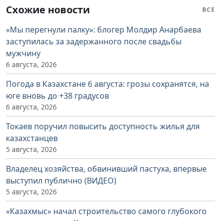
Схожие новости
ВСЕ
«Мы перегнули палку»: блогер Молдир Анарбаева
заступилась за задержанного после свадьбы
мужчину
6 августа, 2026
Погода в Казахстане 6 августа: грозы сохранятся, на
юге вновь до +38 градусов
6 августа, 2026
Токаев поручил повысить доступность жилья для
казахстанцев
5 августа, 2026
Владелец хозяйства, обвинивший пастуха, впервые
выступил публично (ВИДЕО)
5 августа, 2026
«Казахмыс» начал строительство самого глубокого