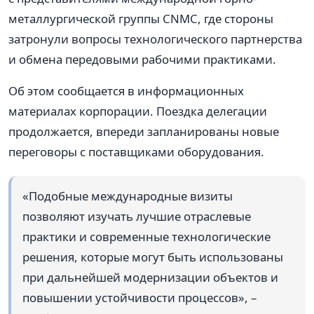
металлургической группы CNMC, где стороны
затронули вопросы технологического партнерства
и обмена передовыми рабочими практиками.
Об этом сообщается в информационных
материалах корпорации. Поездка делегации
продолжается, впереди запланированы новые
переговоры с поставщиками оборудования.
«Подобные международные визиты
позволяют изучать лучшие отраслевые
практики и современные технологические
решения, которые могут быть использованы
при дальнейшей модернизации объектов и
повышении устойчивости процессов», –