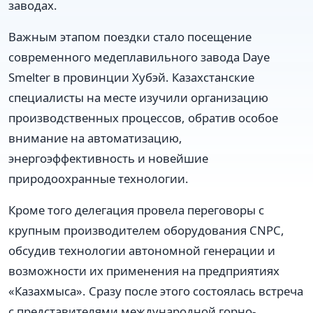
заводах.
Важным этапом поездки стало посещение
современного медеплавильного завода Daye
Smelter в провинции Хубэй. Казахстанские
специалисты на месте изучили организацию
производственных процессов, обратив особое
внимание на автоматизацию,
энергоэффективность и новейшие
природоохранные технологии.
Кроме того делегация провела переговоры с
крупным производителем оборудования CNPC,
обсудив технологии автономной генерации и
возможности их применения на предприятиях
«Казахмыса». Сразу после этого состоялась встреча
с представителями международной горно-