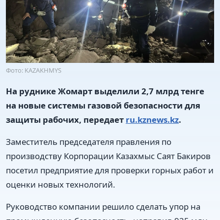
Фото: KAZAKHMYS
На руднике Жомарт выделили 2,7 млрд тенге
на новые системы газовой безопасности для
защиты рабочих, передает
ru.kznews.kz
.
Заместитель председателя правления по
производству Корпорации Казахмыс Саят Бакиров
посетил предприятие для проверки горных работ и
оценки новых технологий.
Руководство компании решило сделать упор на