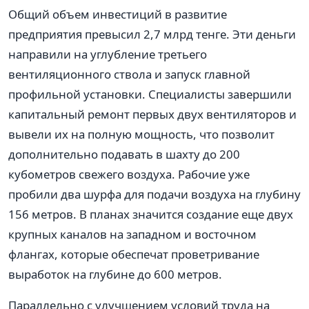
Общий объем инвестиций в развитие
предприятия превысил 2,7 млрд тенге. Эти деньги
направили на углубление третьего
вентиляционного ствола и запуск главной
профильной установки. Специалисты завершили
капитальный ремонт первых двух вентиляторов и
вывели их на полную мощность, что позволит
дополнительно подавать в шахту до 200
кубометров свежего воздуха. Рабочие уже
пробили два шурфа для подачи воздуха на глубину
156 метров. В планах значится создание еще двух
крупных каналов на западном и восточном
флангах, которые обеспечат проветривание
выработок на глубине до 600 метров.
Параллельно с улучшением условий труда на