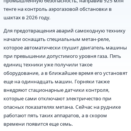
промышленную безопасность, направив 925 млн
тенге на контроль аэрогазовой обстановки в
шахтах в 2026 году.
Для предотвращения аварий самоходную технику
начали оснащать специальным метан-реле,
которое автоматически глушит двигатель машины
при превышении допустимого уровня газа. Пять
единиц техники уже получили такое
оборудование, а в ближайшее время его установят
еще на одиннадцать машин. Горняки также
внедряют стационарные датчики контроля,
которые сами отключают электричество при
опасных показателях метана. Сейчас на руднике
работают пять таких аппаратов, а в скором
времени появится еще семь.