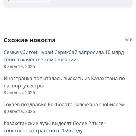
Схожие новости
ВСЕ
Семья убитой Нурай Серикбай запросила 10 млрд
тенге в качестве компенсации
8 августа, 2026
Иностранка попыталась выехать из Казахстана по
паспорту сестры
8 августа, 2026
Токаев поздравил Бекболата Тилеухана с юбилеем
8 августа, 2026
Казахстанские вузы выделят более 2 тысяч
собственных грантов в 2026 году