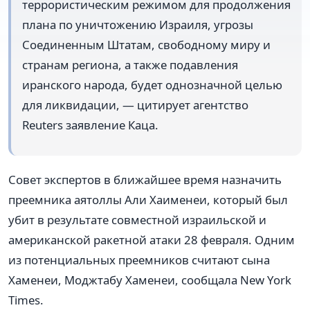
террористическим режимом для продолжения
плана по уничтожению Израиля, угрозы
Соединенным Штатам, свободному миру и
странам региона, а также подавления
иранского народа, будет однозначной целью
для ликвидации, — цитирует агентство
Reuters заявление Каца.
Совет экспертов в ближайшее время назначить
преемника аятоллы Али Хаименеи, который был
убит в результате совместной израильской и
американской ракетной атаки 28 февраля. Одним
из потенциальных преемников считают сына
Хаменеи, Моджтабу Хаменеи, сообщала New York
Times.