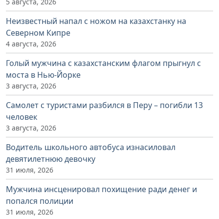
5 августа, 2026
Неизвестный напал с ножом на казахстанку на
Северном Кипре
4 августа, 2026
Голый мужчина с казахстанским флагом прыгнул с
моста в Нью-Йорке
3 августа, 2026
Самолет с туристами разбился в Перу – погибли 13
человек
3 августа, 2026
Водитель школьного автобуса изнасиловал
девятилетнюю девочку
31 июля, 2026
Мужчина инсценировал похищение ради денег и
попался полиции
31 июля, 2026