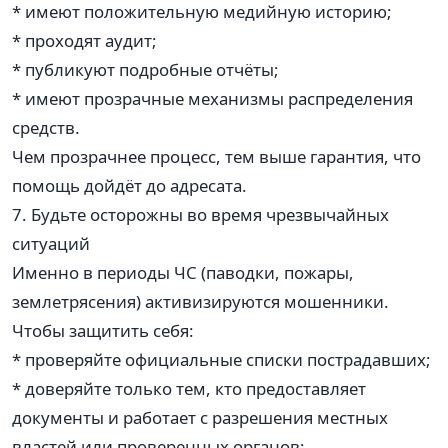
* имеют положительную медийную историю;
* проходят аудит;
* публикуют подробные отчёты;
* имеют прозрачные механизмы распределения
средств.
Чем прозрачнее процесс, тем выше гарантия, что
помощь дойдёт до адресата.
7. Будьте осторожны во время чрезвычайных
ситуаций
Именно в периоды ЧС (паводки, пожары,
землетрясения) активизируются мошенники.
Чтобы защитить себя:
* проверяйте официальные списки пострадавших;
* доверяйте только тем, кто предоставляет
документы и работает с разрешения местных
властей или проверенных органов;