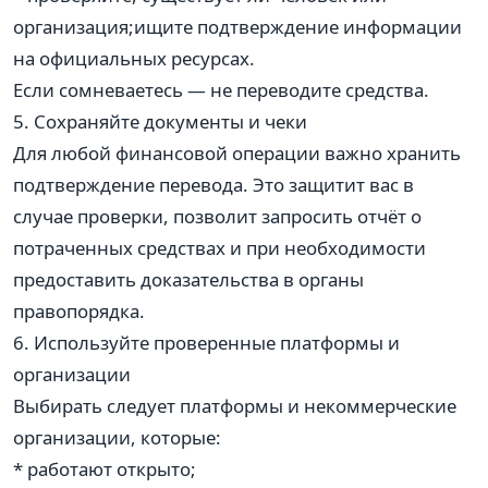
организация;ищите подтверждение информации
на официальных ресурсах.
Если сомневаетесь — не переводите средства.
5. Сохраняйте документы и чеки
Для любой финансовой операции важно хранить
подтверждение перевода. Это защитит вас в
случае проверки, позволит запросить отчёт о
потраченных средствах и при необходимости
предоставить доказательства в органы
правопорядка.
6. Используйте проверенные платформы и
организации
Выбирать следует платформы и некоммерческие
организации, которые:
* работают открыто;