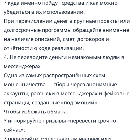
* куда именно пойдут средства и как можно
убедиться в их использовании.
При перечислении денег в крупные проекты или
долгосрочные программы обращайте внимание
на наличие описаний, смет, договоров и
отчётности о ходе реализации.
4. Не переводите деньги незнакомым людям в
мессенджерах
Одна из самых распространённых схем
мошенничества — сборы через анонимные
аккаунты, рассылки в мессенджерах и фейковые
страницы, созданные «под эмоции».
Чтобы избежать обмана:
* игнорируйте призывы «перевести срочно
сейчас»;
* проверяйте, существует ли человек или