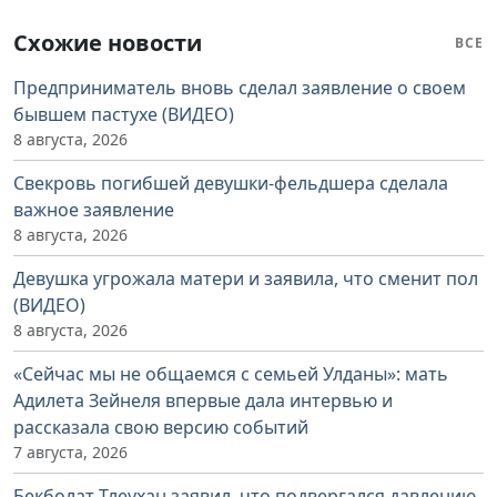
Схожие новости
ВСЕ
Предприниматель вновь сделал заявление о своем
бывшем пастухе (ВИДЕО)
8 августа, 2026
Свекровь погибшей девушки-фельдшера сделала
важное заявление
8 августа, 2026
Девушка угрожала матери и заявила, что сменит пол
(ВИДЕО)
8 августа, 2026
«Сейчас мы не общаемся с семьей Улданы»: мать
Адилета Зейнеля впервые дала интервью и
рассказала свою версию событий
7 августа, 2026
Бекболат Тлеухан заявил, что подвергался давлению