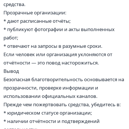
средства.
Прозрачные организации:
* дают расписанные отчёты;
* публикуют фотографии и акты выполненных
работ;
* отвечают на запросы в разумные сроки.
Если человек или организация уклоняются от
отчётности — это повод насторожиться.
Вывод
Безопасная благотворительность основывается на
прозрачности, проверке информации и
использовании официальных каналов.
Прежде чем пожертвовать средства, убедитесь в:
* юридическом статусе организации;
* наличии отчётности и подтверждений