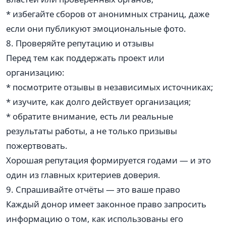
* избегайте сборов от анонимных страниц, даже
если они публикуют эмоциональные фото.
8. Проверяйте репутацию и отзывы
Перед тем как поддержать проект или
организацию:
* посмотрите отзывы в независимых источниках;
* изучите, как долго действует организация;
* обратите внимание, есть ли реальные
результаты работы, а не только призывы
пожертвовать.
Хорошая репутация формируется годами — и это
один из главных критериев доверия.
9. Спрашивайте отчёты — это ваше право
Каждый донор имеет законное право запросить
информацию о том, как использованы его