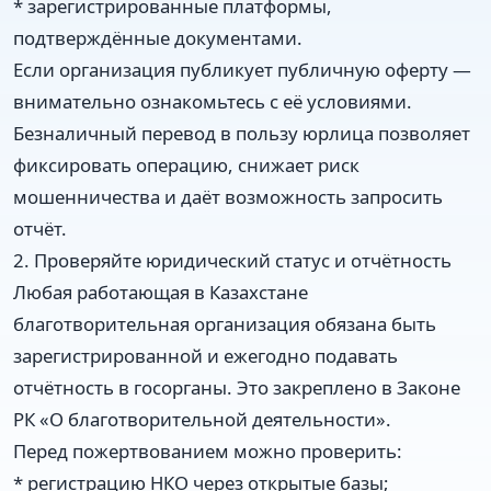
* зарегистрированные платформы,
подтверждённые документами.
Если организация публикует публичную оферту —
внимательно ознакомьтесь с её условиями.
Безналичный перевод в пользу юрлица позволяет
фиксировать операцию, снижает риск
мошенничества и даёт возможность запросить
отчёт.
2. Проверяйте юридический статус и отчётность
Любая работающая в Казахстане
благотворительная организация обязана быть
зарегистрированной и ежегодно подавать
отчётность в госорганы. Это закреплено в Законе
РК «О благотворительной деятельности».
Перед пожертвованием можно проверить:
* регистрацию НКО через открытые базы;