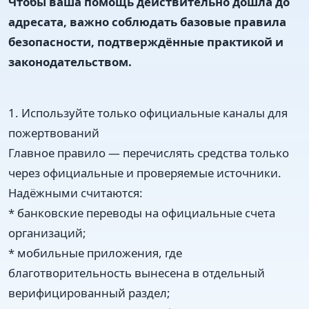
Чтобы ваша помощь действительно дошла до
адресата, важно соблюдать базовые правила
безопасности, подтверждённые практикой и
законодательством.
1. Используйте только официальные каналы для
пожертвований
Главное правило — перечислять средства только
через официальные и проверяемые источники.
Надёжными считаются:
* банковские переводы на официальные счета
организаций;
* мобильные приложения, где
благотворительность вынесена в отдельный
верифицированный раздел;