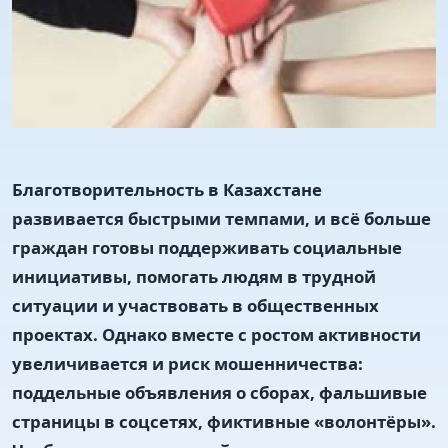
Благотворительность в Казахстане
развивается быстрыми темпами, и всё больше
граждан готовы поддерживать социальные
инициативы, помогать людям в трудной
ситуации и участвовать в общественных
проектах. Однако вместе с ростом активности
увеличивается и риск мошенничества:
поддельные объявления о сборах, фальшивые
страницы в соцсетях, фиктивные «волонтёры».