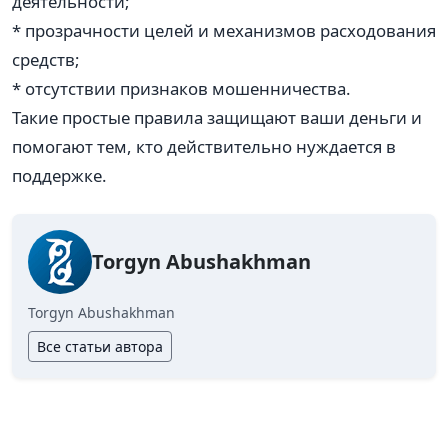
деятельности;
* прозрачности целей и механизмов расходования
средств;
* отсутствии признаков мошенничества.
Такие простые правила защищают ваши деньги и
помогают тем, кто действительно нуждается в
поддержке.
Torgyn Abushakhman
Torgyn Abushakhman
Все статьи автора