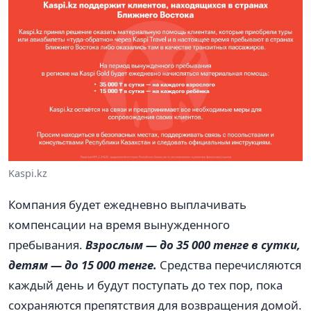
Kaspi.kz
Компания будет ежедневно выплачивать
компенсации на время вынужденного
пребывания.
Взрослым — до 35 000 тенге в сутки,
детям — до 15 000 тенге.
Средства перечисляются
каждый день и будут поступать до тех пор, пока
сохраняются препятствия для возвращения домой.