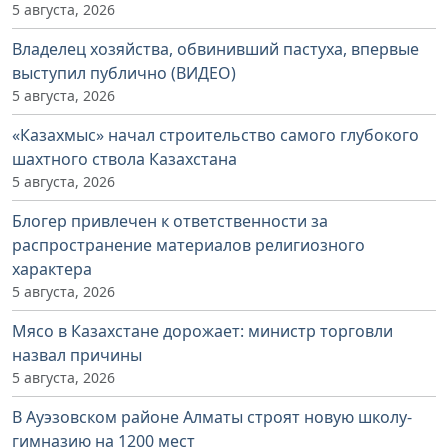
5 августа, 2026
Владелец хозяйства, обвинивший пастуха, впервые
выступил публично (ВИДЕО)
5 августа, 2026
«Казахмыс» начал строительство самого глубокого
шахтного ствола Казахстана
5 августа, 2026
Блогер привлечен к ответственности за
распространение материалов религиозного
характера
5 августа, 2026
Мясо в Казахстане дорожает: министр торговли
назвал причины
5 августа, 2026
В Ауэзовском районе Алматы строят новую школу-
гимназию на 1200 мест