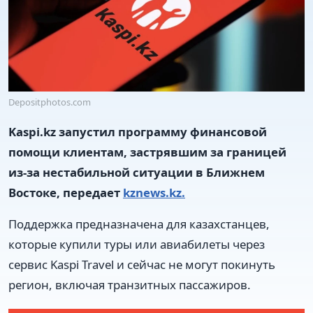
Depositphotos.com
Kaspi.kz запустил программу финансовой
помощи клиентам, застрявшим за границей
из-за нестабильной ситуации в Ближнем
Востоке, передает
kznews.kz.
Поддержка предназначена для казахстанцев,
которые купили туры или авиабилеты через
сервис Kaspi Travel и сейчас не могут покинуть
регион, включая транзитных пассажиров.