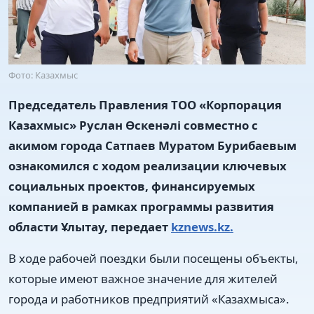
Фото: Казахмыс
Председатель Правления ТОО «Корпорация
Казахмыс» Руслан Өскенәлі совместно с
акимом города Сатпаев Муратом Бурибаевым
ознакомился с ходом реализации ключевых
социальных проектов, финансируемых
компанией в рамках программы развития
области Ұлытау, передает
kznews.kz.
В ходе рабочей поездки были посещены объекты,
которые имеют важное значение для жителей
города и работников предприятий «Казахмыса».