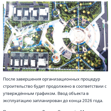
После завершения организационных процедур
строительство будет продолжено в соответствии с
утверждённым графиком. Ввод объекта в
эксплуатацию запланирован до конца 2026 года.