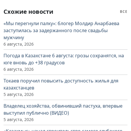
Схожие новости
ВСЕ
«Мы перегнули палку»: блогер Молдир Анарбаева
заступилась за задержанного после свадьбы
мужчину
6 августа, 2026
Погода в Казахстане 6 августа: грозы сохранятся, на
юге вновь до +38 градусов
6 августа, 2026
Токаев поручил повысить доступность жилья для
казахстанцев
5 августа, 2026
Владелец хозяйства, обвинивший пастуха, впервые
выступил публично (ВИДЕО)
5 августа, 2026
«Казахмыс» начал строительство самого глубокого