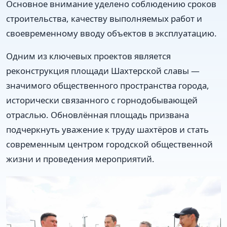
Основное внимание уделено соблюдению сроков
строительства, качеству выполняемых работ и
своевременному вводу объектов в эксплуатацию.
Одним из ключевых проектов является
реконструкция площади Шахтерской славы —
значимого общественного пространства города,
исторически связанного с горнодобывающей
отраслью. Обновлённая площадь призвана
подчеркнуть уважение к труду шахтёров и стать
современным центром городской общественной
жизни и проведения мероприятий.