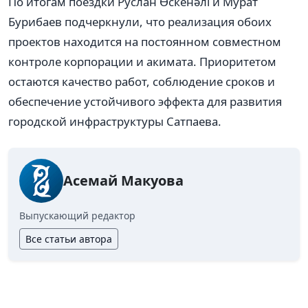
По итогам поездки Руслан Өскенәлі и Мурат
Бурибаев подчеркнули, что реализация обоих
проектов находится на постоянном совместном
контроле корпорации и акимата. Приоритетом
остаются качество работ, соблюдение сроков и
обеспечение устойчивого эффекта для развития
городской инфраструктуры Сатпаева.
Асемай Макуова
Выпускающий редактор
Все статьи автора