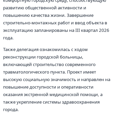
комфортную городскую среду, способствующую
развитию общественной активности и
повышению качества жизни. Завершение
строительно-монтажных работ и ввод объекта в
эксплуатацию запланированы на III квартал 2026
года.
Также делегация ознакомилась с ходом
реконструкции городской больницы,
включающей строительство современного
травматологического пункта. Проект имеет
высокую социальную значимость и направлен на
повышение доступности и оперативности
оказания экстренной медицинской помощи, а
также укрепление системы здравоохранения
города.