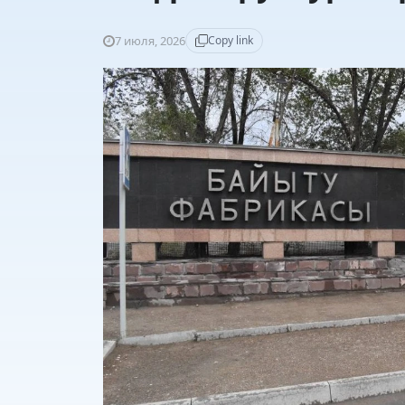
7 июля, 2026
Copy link