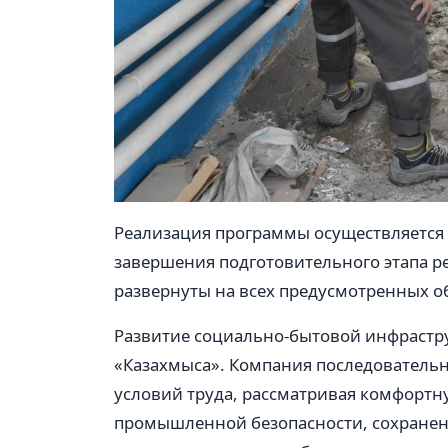
Реализация программы осуществляется 
завершения подготовительного этапа р
развернуты на всех предусмотренных о
Развитие социально-бытовой инфрастру
«Казахмыса». Компания последовательн
условий труда, рассматривая комфортн
промышленной безопасности, сохранен