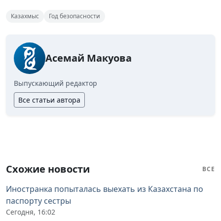
Казахмыс
Год безопасности
Асемай Макуова
Выпускающий редактор
Все статьи автора
Схожие новости
ВСЕ
Иностранка попыталась выехать из Казахстана по
паспорту сестры
Сегодня, 16:02