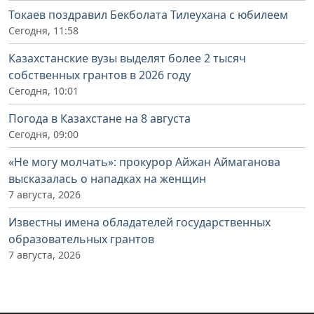
Токаев поздравил Бекболата Тилеухана с юбилеем
Сегодня, 11:58
Казахстанские вузы выделят более 2 тысяч
собственных грантов в 2026 году
Сегодня, 10:01
Погода в Казахстане на 8 августа
Сегодня, 09:00
«Не могу молчать»: прокурор Айжан Аймаганова
высказалась о нападках на женщин
7 августа, 2026
Известны имена обладателей государственных
образовательных грантов
7 августа, 2026