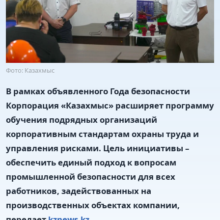
Фото: Казахмыс
В рамках объявленного Года безопасности
Корпорация «Казахмыс» расширяет программу
обучения подрядных организаций
корпоративным стандартам охраны труда и
управления рисками. Цель инициативы –
обеспечить единый подход к вопросам
промышленной безопасности для всех
работников, задействованных на
производственных объектах компании,
передает
kznews.kz.