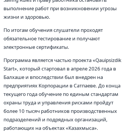
выполнение работ при возникновении угрозы
жизни и здоровью.
По итогам обучения слушатели проходят
обязательное тестирование и получают
электронные сертификаты.
Программа является частью проекта «Qauipsizdik
Start», который стартовал в апреле 2026 года в
Балхаше и впоследствии был внедрен на
предприятиях Корпорации в Сатпаеве. До конца
текущего года обучение по единым стандартам
охраны труда и управления рисками пройдут
более 10 тысяч работников производственных
подразделений и подрядных организаций,
работающих на объектах «Казахмыса».