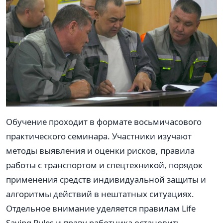
Обучение проходит в формате восьмичасового
практического семинара. Участники изучают
методы выявления и оценки рисков, правила
работы с транспортом и спецтехникой, порядок
применения средств индивидуальной защиты и
алгоритмы действий в нештатных ситуациях.
Отдельное внимание уделяется правилам Life
Saving Rules и праву работника остановить