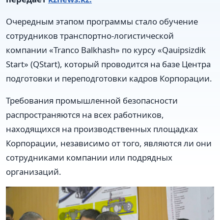
Очередным этапом программы стало обучение
сотрудников транспортно-логистической
компании «Tranco Balkhash» по курсу «Qauipsizdik
Start» (QStart), который проводится на базе Центра
подготовки и переподготовки кадров Корпорации.
Требования промышленной безопасности
распространяются на всех работников,
находящихся на производственных площадках
Корпорации, независимо от того, являются ли они
сотрудниками компании или подрядных
организаций.