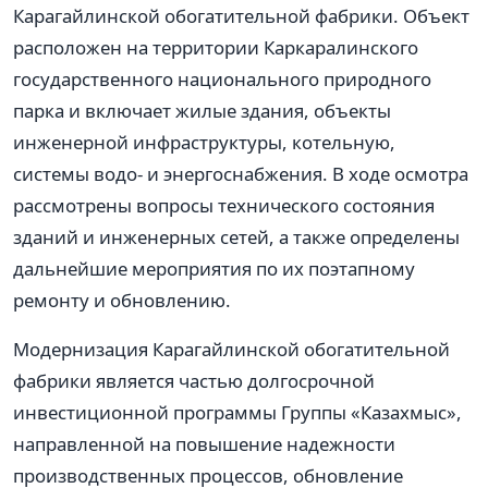
Карагайлинской обогатительной фабрики. Объект
расположен на территории Каркаралинского
государственного национального природного
парка и включает жилые здания, объекты
инженерной инфраструктуры, котельную,
системы водо- и энергоснабжения. В ходе осмотра
рассмотрены вопросы технического состояния
зданий и инженерных сетей, а также определены
дальнейшие мероприятия по их поэтапному
ремонту и обновлению.
Модернизация Карагайлинской обогатительной
фабрики является частью долгосрочной
инвестиционной программы Группы «Казахмыс»,
направленной на повышение надежности
производственных процессов, обновление