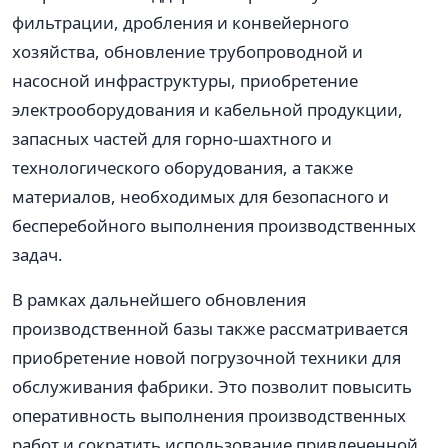
фильтрации, дробления и конвейерного
хозяйства, обновление трубопроводной и
насосной инфраструктуры, приобретение
электрооборудования и кабельной продукции,
запасных частей для горно-шахтного и
технологического оборудования, а также
материалов, необходимых для безопасного и
бесперебойного выполнения производственных
задач.
В рамках дальнейшего обновления
производственной базы также рассматривается
приобретение новой погрузочной техники для
обслуживания фабрики. Это позволит повысить
оперативность выполнения производственных
работ и сократить использование привлеченной