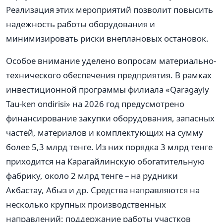
Реализация этих мероприятий позволит повысить
надежность работы оборудования и
минимизировать риски внеплановых остановок.
Особое внимание уделено вопросам материально-
технического обеспечения предприятия. В рамках
инвестиционной программы филиала «Qaragayly
Tau-ken ondirisi» на 2026 год предусмотрено
финансирование закупки оборудования, запасных
частей, материалов и комплектующих на сумму
более 5,3 млрд тенге. Из них порядка 3 млрд тенге
приходится на Карагайлинскую обогатительную
фабрику, около 2 млрд тенге – на рудники
Акбастау, Абыз и др. Средства направляются на
несколько крупных производственных
направлений: поддержание работы участков