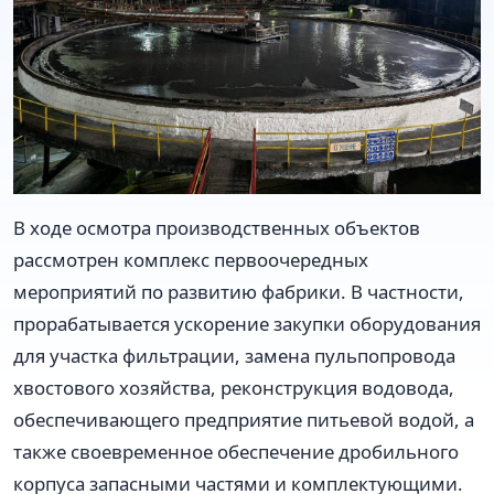
В ходе осмотра производственных объектов
рассмотрен комплекс первоочередных
мероприятий по развитию фабрики. В частности,
прорабатывается ускорение закупки оборудования
для участка фильтрации, замена пульпопровода
хвостового хозяйства, реконструкция водовода,
обеспечивающего предприятие питьевой водой, а
также своевременное обеспечение дробильного
корпуса запасными частями и комплектующими.