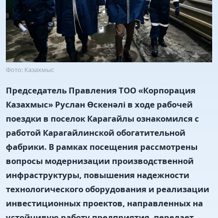
Фото: Казахмыс
Председатель Правления ТОО «Корпорация
Казахмыс» Руслан Өскенәлі в ходе рабочей
поездки в поселок Карагайлы ознакомился с
работой Карагайлинской обогатительной
фабрики. В рамках посещения рассмотрены
вопросы модернизации производственной
инфраструктуры, повышения надежности
технологического оборудования и реализации
инвестиционных проектов, направленных на
устойчивую работу предприятия, передает