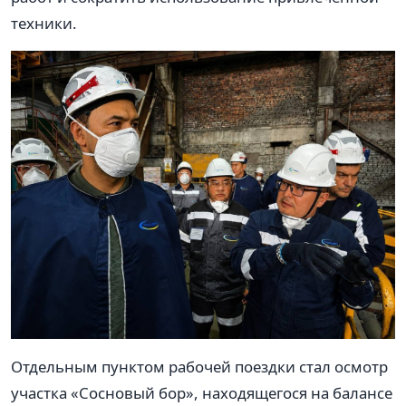
техники.
Отдельным пунктом рабочей поездки стал осмотр
участка «Сосновый бор», находящегося на балансе