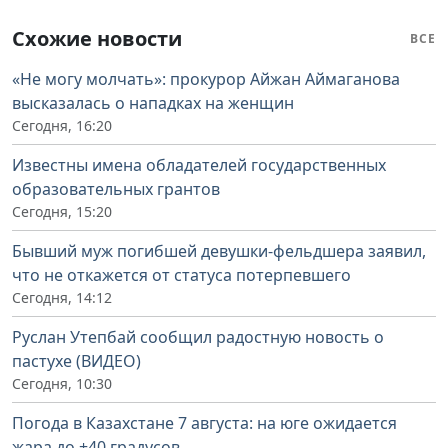
Схожие новости
ВСЕ
«Не могу молчать»: прокурор Айжан Аймаганова
высказалась о нападках на женщин
Сегодня, 16:20
Известны имена обладателей государственных
образовательных грантов
Сегодня, 15:20
Бывший муж погибшей девушки-фельдшера заявил,
что не откажется от статуса потерпевшего
Сегодня, 14:12
Руслан Утепбай сообщил радостную новость о
пастухе (ВИДЕО)
Сегодня, 10:30
Погода в Казахстане 7 августа: на юге ожидается
жара до +40 градусов