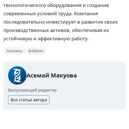
технологического оборудования и создание
современных условий труда. Компания
последовательно инвестирует в развитие своих
производственных активов, обеспечивая их
устойчивую и эффективную работу.​​​​​​​
Казахмыс
фабрика
Асемай Макуова
Выпускающий редактор
Все статьи автора