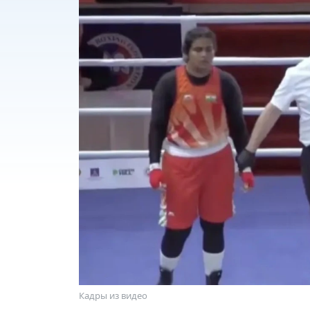
Кадры из видео