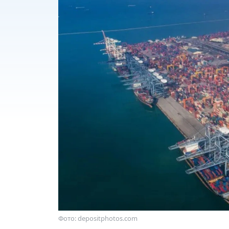
Фото: depositphotos.com