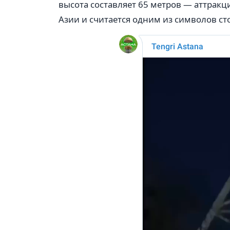
высота составляет 65 метров — аттрак
Азии и считается одним из символов ст