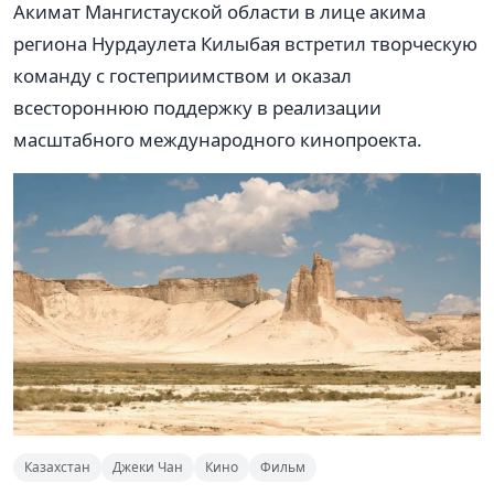
Акимат Мангистауской области в лице акима
региона Нурдаулета Килыбая встретил творческую
команду с гостеприимством и оказал
всестороннюю поддержку в реализации
масштабного международного кинопроекта.
Казахстан
Джеки Чан
Кино
Фильм