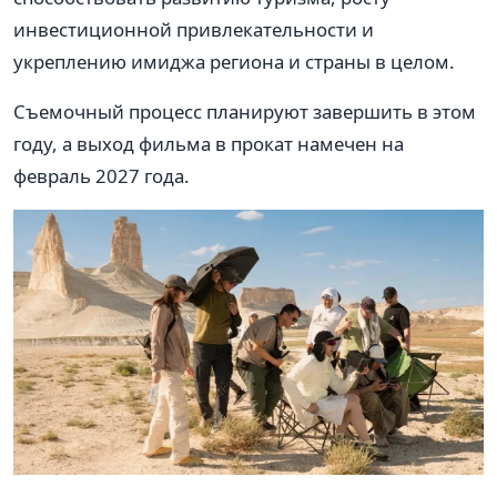
инвестиционной привлекательности и
укреплению имиджа региона и страны в целом.
Съемочный процесс планируют завершить в этом
году, а выход фильма в прокат намечен на
февраль 2027 года.