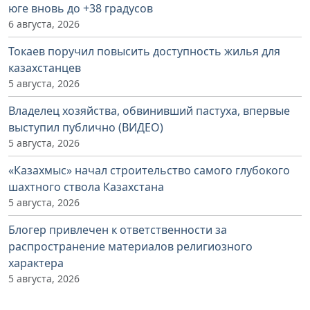
юге вновь до +38 градусов
6 августа, 2026
Токаев поручил повысить доступность жилья для
казахстанцев
5 августа, 2026
Владелец хозяйства, обвинивший пастуха, впервые
выступил публично (ВИДЕО)
5 августа, 2026
«Казахмыс» начал строительство самого глубокого
шахтного ствола Казахстана
5 августа, 2026
Блогер привлечен к ответственности за
распространение материалов религиозного
характера
5 августа, 2026