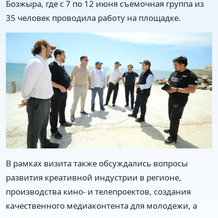
Бозжыра, где с 7 по 12 июня съемочная группа из
35 человек проводила работу на площадке.
В рамках визита также обсуждались вопросы
развития креативной индустрии в регионе,
производства кино- и телепроектов, создания
качественного медиаконтента для молодежи, а