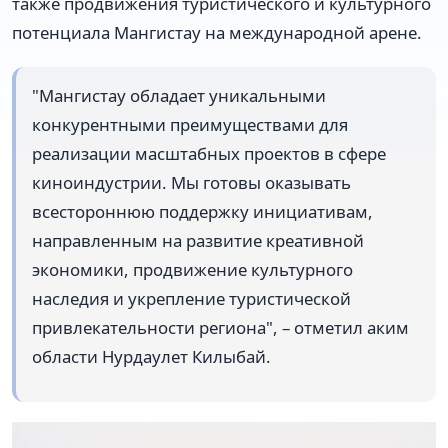
также продвижения туристического и культурного
потенциала Мангистау на международной арене.
"Мангистау обладает уникальными
конкурентными преимуществами для
реализации масштабных проектов в сфере
киноиндустрии. Мы готовы оказывать
всестороннюю поддержку инициативам,
направленным на развитие креативной
экономики, продвижение культурного
наследия и укрепление туристической
привлекательности региона", – отметил аким
области Нурдаулет Килыбай.