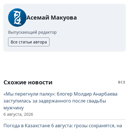
Асемай Макуова
Выпускающий редактор
Все статьи автора
Схожие новости
ВСЕ
«Мы перегнули палку»: блогер Молдир Анарбаева
заступилась за задержанного после свадьбы
мужчину
6 августа, 2026
Погода в Казахстане 6 августа: грозы сохранятся, на