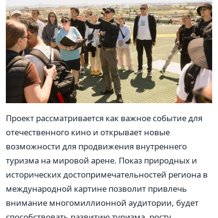
Проект рассматривается как важное событие для
отечественного кино и открывает новые
возможности для продвижения внутреннего
туризма на мировой арене. Показ природных и
исторических достопримечательностей региона в
международной картине позволит привлечь
внимание многомиллионной аудитории, будет
способствовать развитию туризма, росту