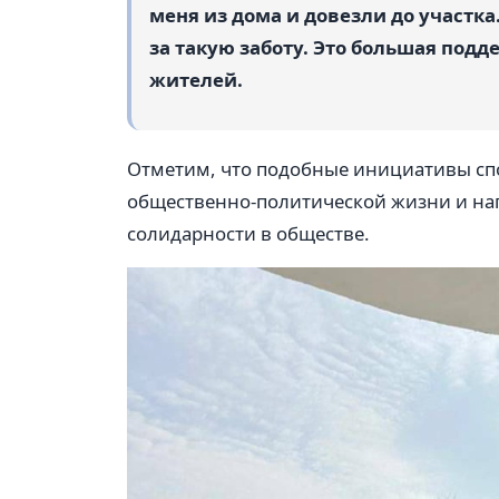
меня из дома и довезли до участк
за такую заботу. Это большая подд
жителей.
Отметим, что подобные инициативы сп
общественно-политической жизни и на
солидарности в обществе.