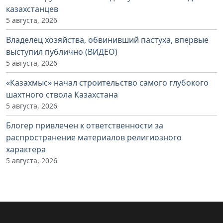
казахстанцев
5 августа, 2026
Владелец хозяйства, обвинивший пастуха, впервые
выступил публично (ВИДЕО)
5 августа, 2026
«Казахмыс» начал строительство самого глубокого
шахтного ствола Казахстана
5 августа, 2026
Блогер привлечен к ответственности за
распространение материалов религиозного
характера
5 августа, 2026