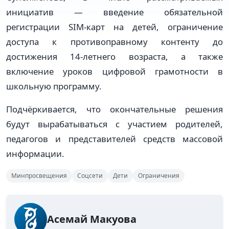
инициатив — введение обязательной
регистрации SIM-карт на детей, ограничение
доступа к противоправному контенту до
достижения 14-летнего возраста, а также
включение уроков цифровой грамотности в
школьную программу.
Подчёркивается, что окончательные решения
будут вырабатываться с участием родителей,
педагогов и представителей средств массовой
информации.
Минпросвещения
Соцсети
Дети
Ограничения
Асемай Макуова