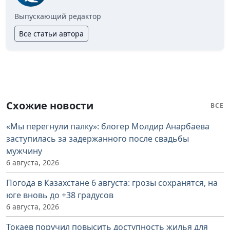
Выпускающий редактор
Все статьи автора
Схожие новости
ВСЕ
«Мы перегнули палку»: блогер Молдир Анарбаева
заступилась за задержанного после свадьбы
мужчину
6 августа, 2026
Погода в Казахстане 6 августа: грозы сохранятся, на
юге вновь до +38 градусов
6 августа, 2026
Токаев поручил повысить доступность жилья для