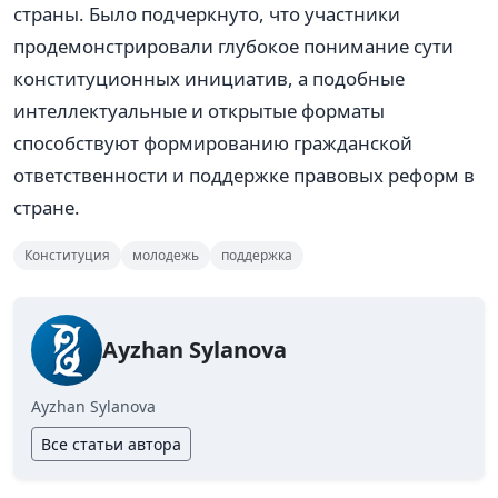
страны. Было подчеркнуто, что участники
продемонстрировали глубокое понимание сути
конституционных инициатив, а подобные
интеллектуальные и открытые форматы
способствуют формированию гражданской
ответственности и поддержке правовых реформ в
стране.
Конституция
молодежь
поддержка
Ayzhan Sylanova
Ayzhan Sylanova
Все статьи автора