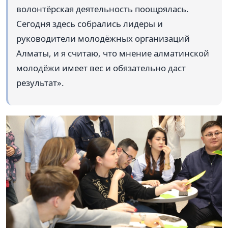
волонтёрская деятельность поощрялась.
Сегодня здесь собрались лидеры и
руководители молодёжных организаций
Алматы, и я считаю, что мнение алматинской
молодёжи имеет вес и обязательно даст
результат».