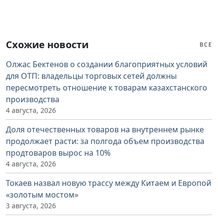
Схожие новости
ВСЕ
Олжас Бектенов о создании благоприятных условий
для ОТП: владельцы торговых сетей должны
пересмотреть отношение к товарам казахстанского
производства
4 августа, 2026
Доля отечественных товаров на внутреннем рынке
продолжает расти: за полгода объем производства
продтоваров вырос на 10%
4 августа, 2026
Токаев назвал новую трассу между Китаем и Европой
«золотым мостом»
3 августа, 2026