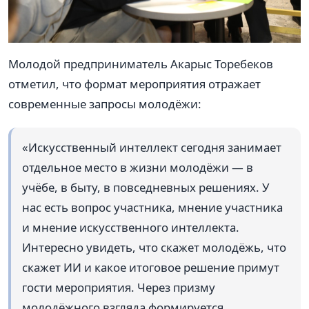
Молодой предприниматель Акарыс Торебеков
отметил, что формат мероприятия отражает
современные запросы молодёжи:
«Искусственный интеллект сегодня занимает
отдельное место в жизни молодёжи — в
учёбе, в быту, в повседневных решениях. У
нас есть вопрос участника, мнение участника
и мнение искусственного интеллекта.
Интересно увидеть, что скажет молодёжь, что
скажет ИИ и какое итоговое решение примут
гости мероприятия. Через призму
молодёжного взгляда формируется