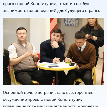
проект новой Конституции, отметив особую
значимость нововведений для будущего страны.
Основной целью встречи стало всестороннее
обсуждение проекта новой Конституции,
повышение гражданской активности молодёжи,