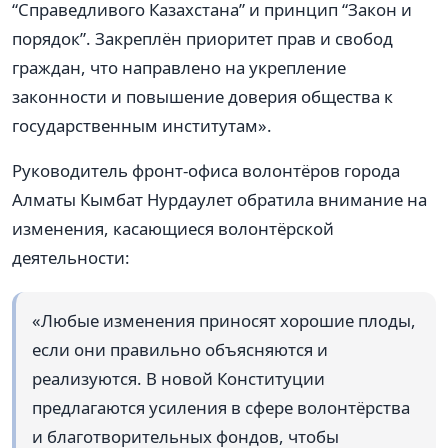
“Справедливого Казахстана” и принцип “Закон и
порядок”. Закреплён приоритет прав и свобод
граждан, что направлено на укрепление
законности и повышение доверия общества к
государственным институтам».
Руководитель фронт-офиса волонтёров города
Алматы Кымбат Нурдаулет обратила внимание на
изменения, касающиеся волонтёрской
деятельности:
«Любые изменения приносят хорошие плоды,
если они правильно объясняются и
реализуются. В новой Конституции
предлагаются усиления в сфере волонтёрства
и благотворительных фондов, чтобы