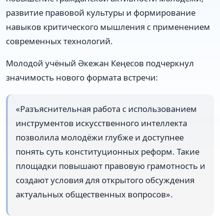
развитие правовой культуры и формирование
навыков критического мышления с применением
современных технологий.
Молодой учёный Әкежан Кеңесов подчеркнул
значимость нового формата встречи:
«Разъяснительная работа с использованием
инструментов искусственного интеллекта
позволила молодёжи глубже и доступнее
понять суть конституционных реформ. Такие
площадки повышают правовую грамотность и
создают условия для открытого обсуждения
актуальных общественных вопросов».