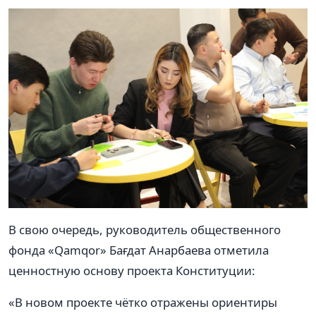
В свою очередь, руководитель общественного
фонда «Qamqor» Бағдат Анарбаева отметила
ценностную основу проекта Конституции:
«В новом проекте чётко отражены ориентиры