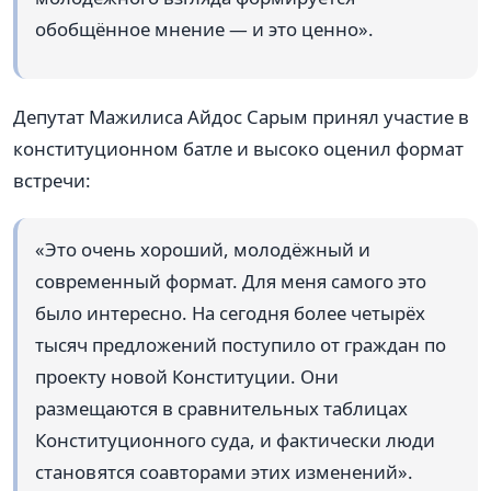
обобщённое мнение — и это ценно».
Депутат Мажилиса Айдос Сарым принял участие в
конституционном батле и высоко оценил формат
встречи:
«Это очень хороший, молодёжный и
современный формат. Для меня самого это
было интересно. На сегодня более четырёх
тысяч предложений поступило от граждан по
проекту новой Конституции. Они
размещаются в сравнительных таблицах
Конституционного суда, и фактически люди
становятся соавторами этих изменений».