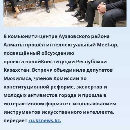
В комьюнити-центре Ауэзовского района
Алматы прошёл интеллектуальный Meet-up,
посвящённый обсуждению
проекта новойКонституции Республики
Казахстан. Встреча объединила депутатов
Мажилиса, членов Комиссии по
конституционной реформе, экспертов и
молодых активистов города и прошла в
интерактивном формате с использованием
инструментов искусственного интеллекта,
передает
ru.kznews.kz.