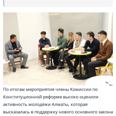
По итогам мероприятия члены Комиссии по
Конституционной реформе высоко оценили
активность молодёжи Алматы, которая
высказалась в поддержку нового основного закона