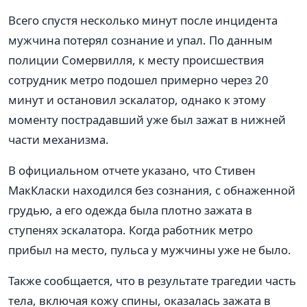
Всего спустя несколько минут после инцидента
мужчина потерял сознание и упал. По данным
полиции Сомервилля, к месту происшествия
сотрудник метро подошел примерно через 20
минут и остановил эскалатор, однако к этому
моменту пострадавший уже был зажат в нижней
части механизма.
В официальном отчете указано, что Стивен
МакКласки находился без сознания, с обнаженной
грудью, а его одежда была плотно зажата в
ступенях эскалатора. Когда работник метро
прибыл на место, пульса у мужчины уже не было.
Также сообщается, что в результате трагедии часть
тела, включая кожу спины, оказалась зажата в