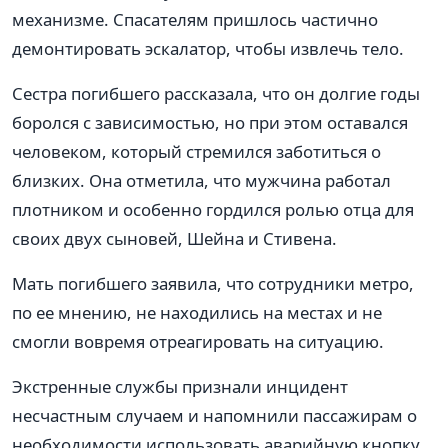
механизме. Спасателям пришлось частично
демонтировать эскалатор, чтобы извлечь тело.
Сестра погибшего рассказала, что он долгие годы
боролся с зависимостью, но при этом оставался
человеком, который стремился заботиться о
близких. Она отметила, что мужчина работал
плотником и особенно гордился ролью отца для
своих двух сыновей, Шейна и Стивена.
Мать погибшего заявила, что сотрудники метро,
по ее мнению, не находились на местах и не
смогли вовремя отреагировать на ситуацию.
Экстренные службы признали инцидент
несчастным случаем и напомнили пассажирам о
необходимости использовать аварийную кнопку