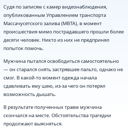
Судя по записям с камер видеонаблюдения,
опубликованным Управлением транспорта
Массачусетского залива (MBTA), в момент
происшествия мимо пострадавшего прошли более
десяти человек. Никто из них не предпринял
попыток помочь.
Мужчина пытался освободиться самостоятельно
— он старался снять застрявшее пальто, однако не
смог. В какой-то момент одежда начала
сдавливать ему шею, из-за чего он потерял
возможность дышать.
В результате полученных травм мужчина
скончался на месте. Обстоятельства трагедии
продолжают выясняться.