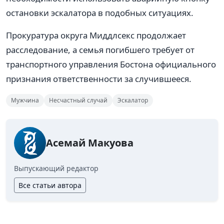
остановки эскалатора в подобных ситуациях.
Прокуратура округа Миддлсекс продолжает
расследование, а семья погибшего требует от
транспортного управления Бостона официального
признания ответственности за случившееся.
Мужчина
Несчастный случай
Эскалатор
Асемай Макуова
Выпускающий редактор
Все статьи автора