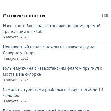
Схожие новости
ВСЕ
Известного блогера застрелили во время прямой
трансляции в TikTok
5 августа, 2026
Неизвестный напал с ножом на казахстанку на
Северном Кипре
4 августа, 2026
Голый мужчина с казахстанским флагом прыгнул с
моста в Нью-Йорке
3 августа, 2026
Самолет с туристами разбился в Перу – погибли 13
человек
3 августа, 2026
Водитель школьного автобуса изнасиловал