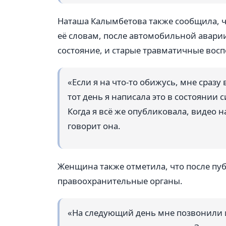
Наташа Калымбетова также сообщила, ч
её словам, после автомобильной авари
состояние, и старые травматичные восп
«Если я на что-то обижусь, мне сразу
тот день я написала это в состоянии с
Когда я всё же опубликовала, видео 
говорит она.
Женщина также отметила, что после пуб
правоохранительные органы.
«На следующий день мне позвонили и