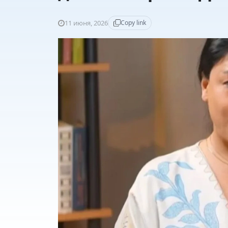
11 июня, 2026
Copy link