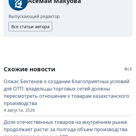
Асемай Макуова
Выпускающий редактор
Все статьи автора
Схожие новости
ВСЕ
Олжас Бектенов о создании благоприятных условий
для ОТП: владельцы торговых сетей должны
пересмотреть отношение к товарам казахстанского
производства
4 августа, 2026
Доля отечественных товаров на внутреннем рынке
продолжает расти: за полгода объем производства