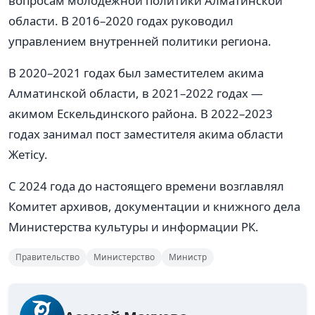
вопросам молодежной политики Алматинской
области. В 2016–2020 годах руководил
управлением внутренней политики региона.
В 2020–2021 годах был заместителем акима
Алматинской области, в 2021–2022 годах —
акимом Ескельдинского района. В 2022–2023
годах занимал пост заместителя акима области
Жетісу.
С 2024 года до настоящего времени возглавлял
Комитет архивов, документации и книжного дела
Министерства культуры и информации РК.
Правительство
Министерство
Министр