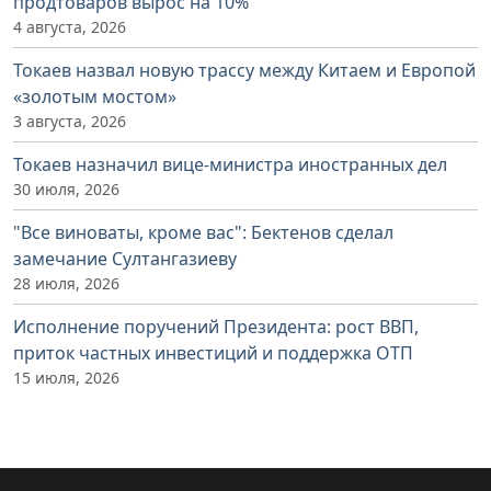
продтоваров вырос на 10%
4 августа, 2026
Токаев назвал новую трассу между Китаем и Европой
«золотым мостом»
3 августа, 2026
Токаев назначил вице-министра иностранных дел
30 июля, 2026
"Все виноваты, кроме вас": Бектенов сделал
замечание Султангазиеву
28 июля, 2026
Исполнение поручений Президента: рост ВВП,
приток частных инвестиций и поддержка ОТП
15 июля, 2026