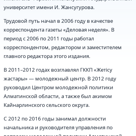
университет имени И. Жансугурова.
Трудовой путь начал в 2006 году в качестве
корреспондента газеты «Деловая неделя». В
период с 2006 по 2011 годы работал
корреспондентом, редактором и заместителем
главного редактора этого издания.
В 2011–2012 годах возглавлял ГККП «Жетісу
жастары» — молодежный центр. В 2012 году
руководил Центром молодежной политики
Алматинской области, а также был акимом
Кайнарлинского сельского округа.
С 2012 по 2016 годы занимал должности
начальника и руководителя управления по