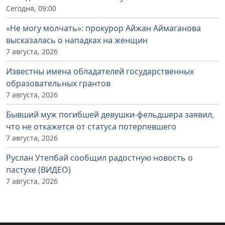
Сегодня, 09:00
«Не могу молчать»: прокурор Айжан Аймаганова
высказалась о нападках на женщин
7 августа, 2026
Известны имена обладателей государственных
образовательных грантов
7 августа, 2026
Бывший муж погибшей девушки-фельдшера заявил,
что не откажется от статуса потерпевшего
7 августа, 2026
Руслан Утепбай сообщил радостную новость о
пастухе (ВИДЕО)
7 августа, 2026