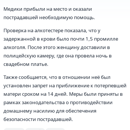
Медики прибыли на место и оказали
пострадавшей необходимую помощь.
Проверка на алкотестере показала, что у
задержанной в крови было почти 1,5 промилле
алкоголя. После этого женщину доставили в
полицейскую камеру, где она провела ночь в
свадебном платье.
Также сообщается, что в отношении неё был
установлен запрет на приближение к потерпевшей
матери сроком на 14 дней. Меры были приняты в
рамках законодательства о противодействии
домашнему насилию для обеспечения
безопасности пострадавшей.