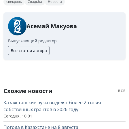
свекровь
Свадьба
Невеста
Асемай Макуова
Выпускающий редактор
Все статьи автора
Схожие новости
ВСЕ
Казахстанские вузы выделят более 2 тысяч
собственных грантов в 2026 году
Сегодня, 10:01
Погода в Казахстане на 8 августа