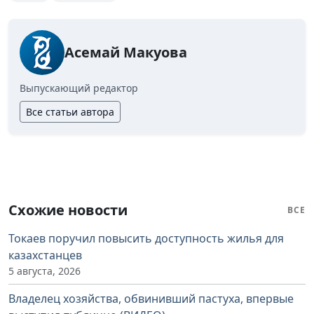
Асемай Макуова
Выпускающий редактор
Все статьи автора
Схожие новости
ВСЕ
Токаев поручил повысить доступность жилья для
казахстанцев
5 августа, 2026
Владелец хозяйства, обвинивший пастуха, впервые