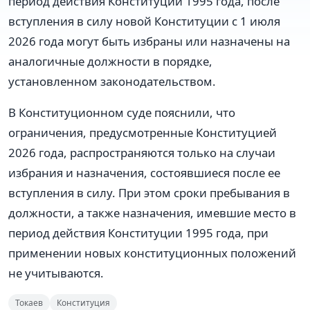
период действия Конституции 1995 года, после
вступления в силу новой Конституции с 1 июля
2026 года могут быть избраны или назначены на
аналогичные должности в порядке,
установленном законодательством.
В Конституционном суде пояснили, что
ограничения, предусмотренные Конституцией
2026 года, распространяются только на случаи
избрания и назначения, состоявшиеся после ее
вступления в силу. При этом сроки пребывания в
должности, а также назначения, имевшие место в
период действия Конституции 1995 года, при
применении новых конституционных положений
не учитываются.
Токаев
Конституция