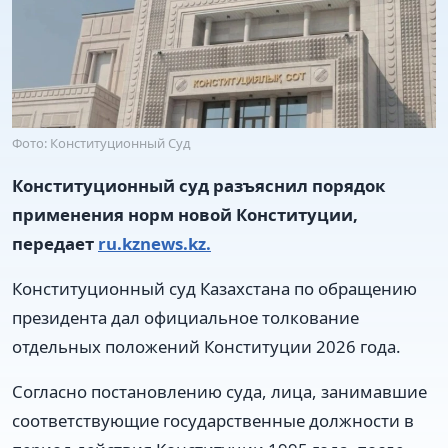
Фото: Конституционный Суд
Конституционный суд разъяснил порядок
применения норм новой Конституции,
передает
ru.kznews.kz.
Конституционный суд Казахстана по обращению
президента дал официальное толкование
отдельных положений Конституции 2026 года.
Согласно постановлению суда, лица, занимавшие
соответствующие государственные должности в