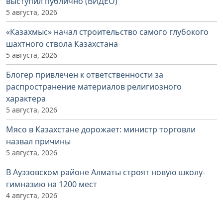
выступил публично (ВИДЕО)
5 августа, 2026
«Казахмыс» начал строительство самого глубокого
шахтного ствола Казахстана
5 августа, 2026
Блогер привлечен к ответственности за
распространение материалов религиозного
характера
5 августа, 2026
Мясо в Казахстане дорожает: министр торговли
назвал причины
5 августа, 2026
В Ауэзовском районе Алматы строят новую школу-
гимназию на 1200 мест
4 августа, 2026