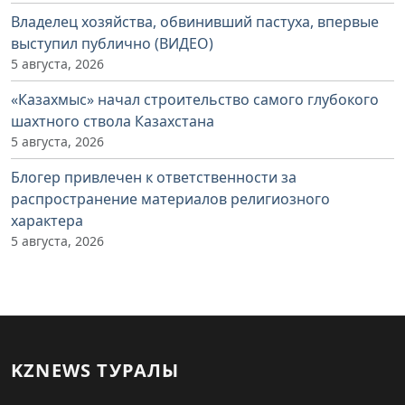
Владелец хозяйства, обвинивший пастуха, впервые
выступил публично (ВИДЕО)
5 августа, 2026
«Казахмыс» начал строительство самого глубокого
шахтного ствола Казахстана
5 августа, 2026
Блогер привлечен к ответственности за
распространение материалов религиозного
характера
5 августа, 2026
KZNEWS ТУРАЛЫ