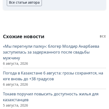
Все статьи автора
Схожие новости
ВСЕ
«Мы перегнули палку»: блогер Молдир Анарбаева
заступилась за задержанного после свадьбы
мужчину
6 августа, 2026
Погода в Казахстане 6 августа: грозы сохранятся, на
юге вновь до +38 градусов
6 августа, 2026
Токаев поручил повысить доступность жилья для
казахстанцев
5 августа, 2026