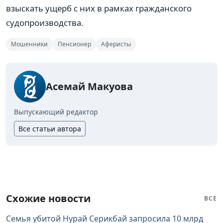
взыскать ущерб с них в рамках гражданского
судопроизводства.
Мошенники
Пенсионер
Аферисты
Асемай Макуова
Выпускающий редактор
Все статьи автора
Схожие новости
ВСЕ
Семья убитой Нурай Серикбай запросила 10 млрд