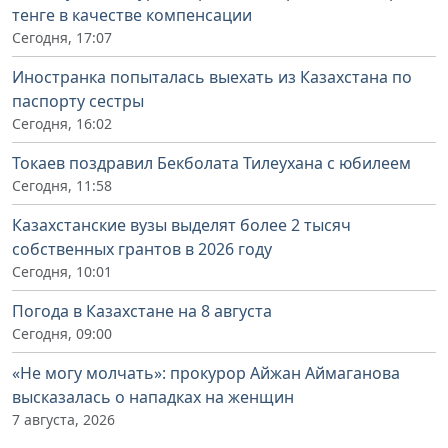
тенге в качестве компенсации
Сегодня, 17:07
Иностранка попыталась выехать из Казахстана по
паспорту сестры
Сегодня, 16:02
Токаев поздравил Бекболата Тилеухана с юбилеем
Сегодня, 11:58
Казахстанские вузы выделят более 2 тысяч
собственных грантов в 2026 году
Сегодня, 10:01
Погода в Казахстане на 8 августа
Сегодня, 09:00
«Не могу молчать»: прокурор Айжан Аймаганова
высказалась о нападках на женщин
7 августа, 2026