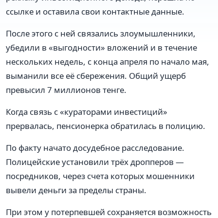
ссылке и оставила свои контактные данные.
После этого с ней связались злоумышленники,
убедили в «выгодности» вложений и в течение
нескольких недель, с конца апреля по начало мая,
выманили все её сбережения. Общий ущерб
превысил 7 миллионов тенге.
Когда связь с «кураторами инвестиций»
прервалась, пенсионерка обратилась в полицию.
По факту начато досудебное расследование.
Полицейские установили трёх дропперов —
посредников, через счета которых мошенники
вывели деньги за пределы страны.
При этом у потерпевшей сохраняется возможность