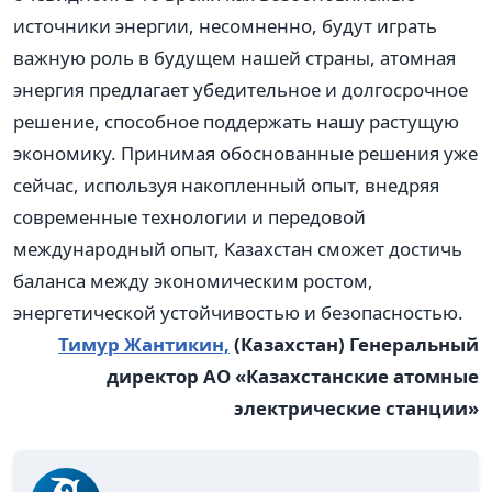
источники энергии, несомненно, будут играть
важную роль в будущем нашей страны, атомная
энергия предлагает убедительное и долгосрочное
решение, способное поддержать нашу растущую
экономику. Принимая обоснованные решения уже
сейчас, используя накопленный опыт, внедряя
современные технологии и передовой
международный опыт, Казахстан сможет достичь
баланса между экономическим ростом,
энергетической устойчивостью и безопасностью.
Тимур Жантикин,
(Казахстан)
Генеральный
директор АО «Казахстанские атомные
электрические станции»