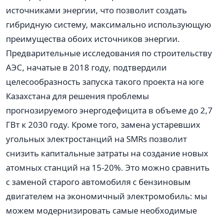
источниками энергии, что позволит создать
гибридную систему, максимально использующую
преимущества обоих источников энергии.
Предварительные исследования по строительству
АЭС, начатые в 2018 году, подтвердили
целесообразность запуска такого проекта на юге
Казахстана для решения проблемы
прогнозируемого энергодефицита в объеме до 2,7
ГВт к 2030 году. Кроме того, замена устаревших
угольных электростанций на SMRs позволит
снизить капитальные затраты на создание новых
атомных станций на 15-20%. Это можно сравнить
с заменой старого автомобиля с бензиновым
двигателем на экономичный электромобиль: мы
можем модернизировать самые необходимые