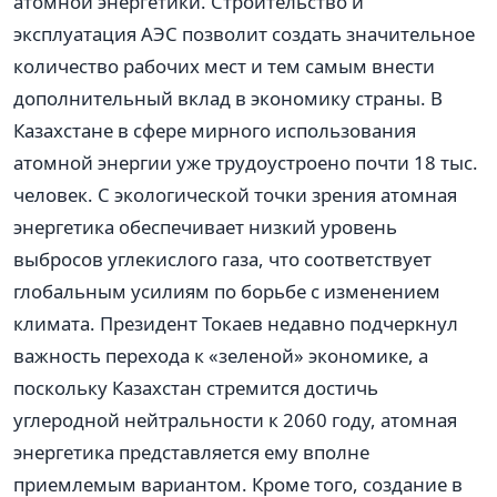
атомной энергетики. Строительство и
эксплуатация АЭС позволит создать значительное
количество рабочих мест и тем самым внести
дополнительный вклад в экономику страны. В
Казахстане в сфере мирного использования
атомной энергии уже трудоустроено почти 18 тыс.
человек. С экологической точки зрения атомная
энергетика обеспечивает низкий уровень
выбросов углекислого газа, что соответствует
глобальным усилиям по борьбе с изменением
климата. Президент Токаев недавно подчеркнул
важность перехода к «зеленой» экономике, а
поскольку Казахстан стремится достичь
углеродной нейтральности к 2060 году, атомная
энергетика представляется ему вполне
приемлемым вариантом. Кроме того, создание в