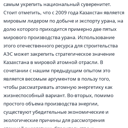
самым укрепить национальный суверенитет.
Стоит отметить, что с 2009 года Казахстан является
мировым лидером по добыче и экспорту урана, на
долю которого приходится примерно две пятых
мирового производства урана. Использование
этого отечественного ресурса для строительства
АЭС может закрепить стратегическое значение
Казахстана в мировой атомной отрасли. В
сочетании с нашим предыдущим опытом это
является весомым аргументом в пользу того,
чтобы рассматривать атомную энергетику как
жизнеспособный вариант. Во-вторых, помимо
простого объема производства энергии,
существуют убедительные экономические и
экологические причины для рассмотрения