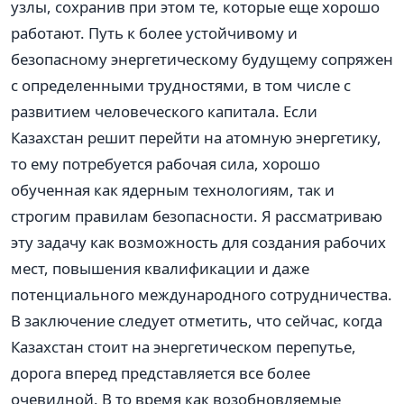
узлы, сохранив при этом те, которые еще хорошо
работают. Путь к более устойчивому и
безопасному энергетическому будущему сопряжен
с определенными трудностями, в том числе с
развитием человеческого капитала. Если
Казахстан решит перейти на атомную энергетику,
то ему потребуется рабочая сила, хорошо
обученная как ядерным технологиям, так и
строгим правилам безопасности. Я рассматриваю
эту задачу как возможность для создания рабочих
мест, повышения квалификации и даже
потенциального международного сотрудничества.
В заключение следует отметить, что сейчас, когда
Казахстан стоит на энергетическом перепутье,
дорога вперед представляется все более
очевидной. В то время как возобновляемые