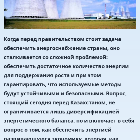
Когда перед правительством стоит задача
обеспечить энергоснабжение страны, оно
сталкивается со сложной проблемой:
обеспечить достаточное количество энергии
для поддержания роста и при этом
гарантировать, что используемые методы
будут устойчивыми и безопасными. Вопрос,
стоящий сегодня перед Казахстаном, не
ограничивается лишь диверсификацией
энергетического баланса, но и включает в себя
вопрос о том, как обеспечить энергией
развивающуюся экономику, которая, как