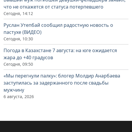
что не откажется от статуса потерпевшего
Сегодня, 14:12
Руслан Утепбай сообщил радостную новость о
пастухе (ВИДЕО)
Сегодня, 10:30
Погода в Казахстане 7 августа: на юге ожидается
жара до +40 градусов
Сегодня, 09:50
«Мы перегнули палку»: блогер Молдир Анарбаева
заступилась за задержанного после свадьбы
мужчину
6 августа, 2026