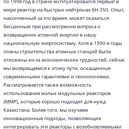
по 1998 год в стране эксплуатировался первый в
мире реактор на быстрых нейтронах БН-350. Опыт,
накопленный за это время, может оказаться
бесценным при рассмотрении вопроса о
возвращении атомной энергии в нашу
национальную энергосистему. Хотя в 1990-е годы
планы строительства атомных станций были
отложены из-за экономических трудностей, сейчас
мы возвращаемся к этому пути, оснащенные
современными гарантиями и технологиями.
Рассматривается также возможность
использования малых модульных реакторов
(ММР), которые хорошо подходят для нужд
Казахстана. Более того, мы изучаем
инновационные подходы, позволяющие
интегрировать эти реакторы с возобновляемыми