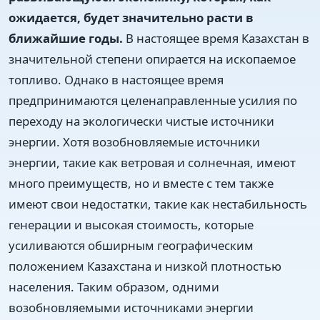
ожидается, будет значительно расти в
ближайшие годы.
В настоящее время Казахстан в
значительной степени опирается на ископаемое
топливо. Однако в настоящее время
предпринимаются целенаправленные усилия по
переходу на экологически чистые источники
энергии. Хотя возобновляемые источники
энергии, такие как ветровая и солнечная, имеют
много преимуществ, но и вместе с тем также
имеют свои недостатки, такие как нестабильность
генерации и высокая стоимость, которые
усиливаются обширным географическим
положением Казахстана и низкой плотностью
населения. Таким образом, одними
возобновляемыми источниками энергии