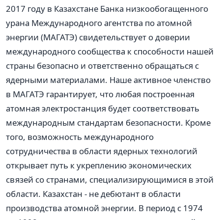
2017 году в Казахстане Банка низкообогащенного
урана Международного агентства по атомной
энергии (МАГАТЭ) свидетельствует о доверии
международного сообщества к способности нашей
страны безопасно и ответственно обращаться с
ядерными материалами. Наше активное членство
в МАГАТЭ гарантирует, что любая построенная
атомная электростанция будет соответствовать
международным стандартам безопасности. Кроме
того, возможность международного
сотрудничества в области ядерных технологий
открывает путь к укреплению экономических
связей со странами, специализирующимися в этой
области. Казахстан - не дебютант в области
производства атомной энергии. В период с 1974