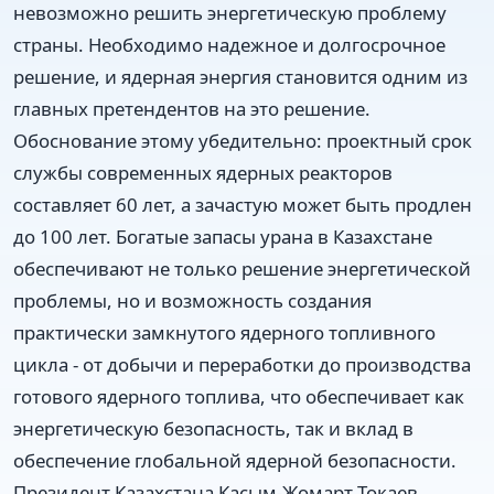
невозможно решить энергетическую проблему
страны. Необходимо надежное и долгосрочное
решение, и ядерная энергия становится одним из
главных претендентов на это решение.
Обоснование этому убедительно: проектный срок
службы современных ядерных реакторов
составляет 60 лет, а зачастую может быть продлен
до 100 лет. Богатые запасы урана в Казахстане
обеспечивают не только решение энергетической
проблемы, но и возможность создания
практически замкнутого ядерного топливного
цикла - от добычи и переработки до производства
готового ядерного топлива, что обеспечивает как
энергетическую безопасность, так и вклад в
обеспечение глобальной ядерной безопасности.
Президент Казахстана Касым-Жомарт Токаев