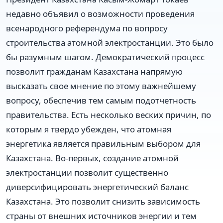
недавно объявил о возможности проведения
всенародного референдума по вопросу
строительства атомной электростанции. Это было
бы разумным шагом. Демократический процесс
позволит гражданам Казахстана напрямую
высказать свое мнение по этому важнейшему
вопросу, обеспечив тем самым подотчетность
правительства. Есть несколько веских причин, по
которым я твердо убежден, что атомная
энергетика является правильным выбором для
Казахстана. Во-первых, создание атомной
электростанции позволит существенно
диверсифицировать энергетический баланс
Казахстана. Это позволит снизить зависимость
страны от внешних источников энергии и тем