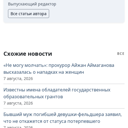
Выпускающий редактор
Все статьи автора
Схожие новости
ВСЕ
«Не могу молчать»: прокурор Айжан Аймаганова
высказалась о нападках на женщин
7 августа, 2026
Известны имена обладателей государственных
образовательных грантов
7 августа, 2026
Бывший муж погибшей девушки-фельдшера заявил,
что не откажется от статуса потерпевшего
7 августа, 2026