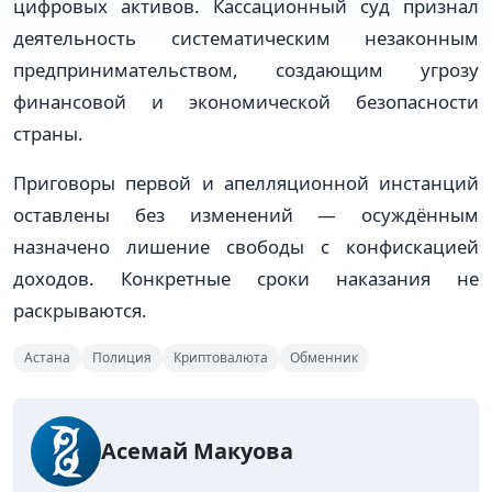
цифровых активов. Кассационный суд признал
деятельность систематическим незаконным
предпринимательством, создающим угрозу
финансовой и экономической безопасности
страны.
Приговоры первой и апелляционной инстанций
оставлены без изменений — осуждённым
назначено лишение свободы с конфискацией
доходов. Конкретные сроки наказания не
раскрываются.
Астана
Полиция
Криптовалюта
Обменник
Асемай Макуова