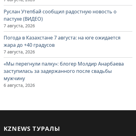
Руслан Утепбай сообщил радостную новость о
пастухе (ВИДЕО)
7 августа, 2026
Погода в Казахстане 7 августа: на юге ожидается
жара до +40 градусов
7 августа, 2026
«Мы перегнули палку»: блогер Молдир Анарбаева
заступилась за задержанного после свадьбы
мужчину
6 августа, 2026
KZNEWS ТУРАЛЫ