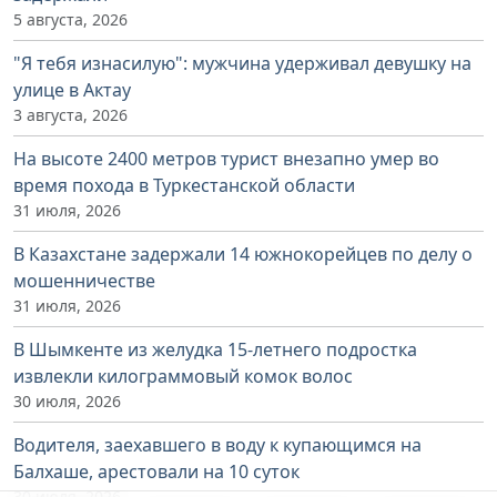
5 августа, 2026
"Я тебя изнасилую": мужчина удерживал девушку на
улице в Актау
3 августа, 2026
На высоте 2400 метров турист внезапно умер во
время похода в Туркестанской области
31 июля, 2026
В Казахстане задержали 14 южнокорейцев по делу о
мошенничестве
31 июля, 2026
В Шымкенте из желудка 15-летнего подростка
извлекли килограммовый комок волос
30 июля, 2026
Водителя, заехавшего в воду к купающимся на
Балхаше, арестовали на 10 суток
30 июля, 2026