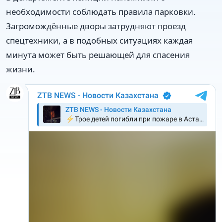
необходимости соблюдать правила парковки.
Загромождённые дворы затрудняют проезд
спецтехники, а в подобных ситуациях каждая
минута может быть решающей для спасения
жизни.