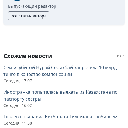
Выпускающий редактор
Все статьи автора
Схожие новости
ВСЕ
Семья убитой Нурай Серикбай запросила 10 млрд
тенге в качестве компенсации
Сегодня, 17:07
Иностранка попыталась выехать из Казахстана по
паспорту сестры
Сегодня, 16:02
Токаев поздравил Бекболата Тилеухана с юбилеем
Сегодня, 11:58