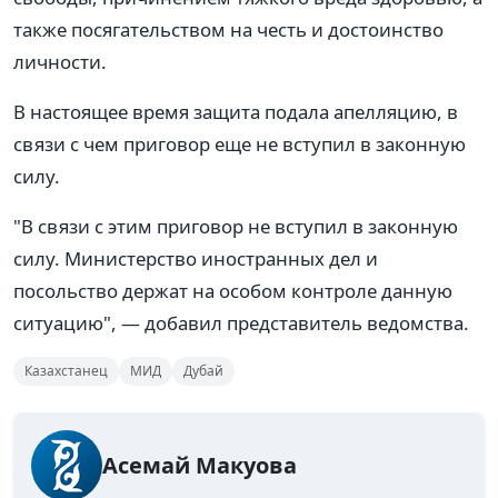
также посягательством на честь и достоинство
личности.
В настоящее время защита подала апелляцию, в
связи с чем приговор еще не вступил в законную
силу.
"В связи с этим приговор не вступил в законную
силу. Министерство иностранных дел и
посольство держат на особом контроле данную
ситуацию", — добавил представитель ведомства.
Казахстанец
МИД
Дубай
Асемай Макуова