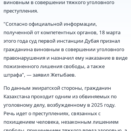
виновным в совершении тяжкого уголовного
преступления.
"Согласно официальной информации,
полученной от компетентных органов, 18 марта
этого года суд первой инстанции Дубая признал
гражданина виновным в совершении уголовного
правонарушения и назначил ему наказание в виде
пожизненного лишения свободы, а также
штрафа", — заявил Жетыбаев.
По данным эмиратской стороны, гражданин
Казахстана проходит одним из обвиняемых по
уголовному делу, возбужденному в 2025 году.
Речь идет о преступлениях, связанных с
похищением человека, незаконным лишением
свободы, причинением тяжкого вреда здоровью, а