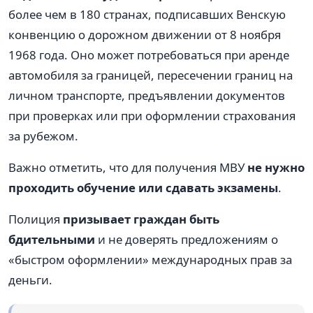
более чем в 180 странах, подписавших Венскую
конвенцию о дорожном движении от 8 ноября
1968 года. Оно может потребоваться при аренде
автомобиля за границей, пересечении границ на
личном транспорте, предъявлении документов
при проверках или при оформлении страхования
за рубежом.
Важно отметить, что для получения МВУ
не нужно
проходить обучение или сдавать экзамены
.
Полиция
призывает граждан быть
бдительными
и не доверять предложениям о
«быстром оформлении» международных прав за
деньги.