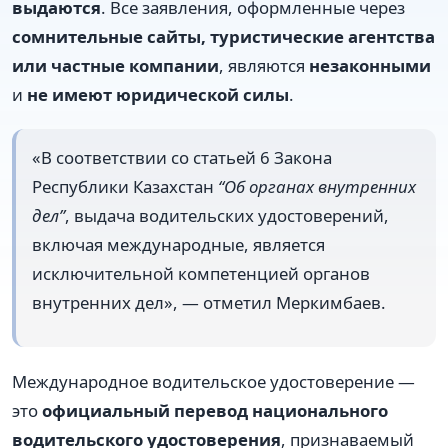
выдаются
. Все заявления, оформленные через
сомнительные сайты, туристические агентства
или частные компании
, являются
незаконными
и
не имеют юридической силы
.
«В соответствии со статьей 6 Закона
Республики Казахстан
“Об органах внутренних
дел”
, выдача водительских удостоверений,
включая международные, является
исключительной компетенцией органов
внутренних дел», — отметил Меркимбаев.
Международное водительское удостоверение —
это
официальный перевод национального
водительского удостоверения
, признаваемый