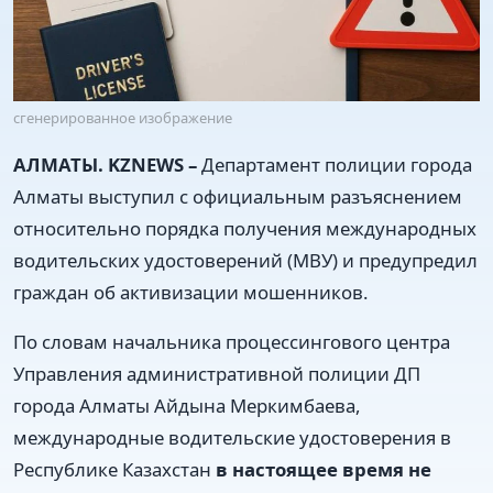
сгенерированное изображение
АЛМАТЫ. KZNEWS –
Департамент полиции города
Алматы выступил с официальным разъяснением
относительно порядка получения международных
водительских удостоверений (МВУ) и предупредил
граждан об активизации мошенников.
По словам начальника процессингового центра
Управления административной полиции ДП
города Алматы Айдына Меркимбаева,
международные водительские удостоверения в
Республике Казахстан
в настоящее время не