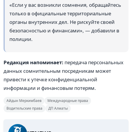
«Если у вас возникли сомнения, обращайтесь
только в официальные территориальные
органы внутренних дел. Не рискуйте своей
безопасностью и финансами», — добавили в
полиции.
Редакция напоминает:
передача персональных
данных сомнительным посредникам может
привести к утечке конфиденциальной
информации и финансовым потерям.
Айдын Меркимбаев
Международные права
Водительские права
ДП Алматы