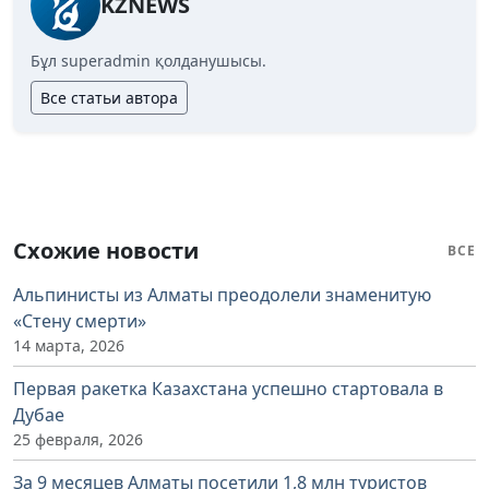
KZNEWS
Бұл superadmin қолданушысы.
Все статьи автора
Схожие новости
ВСЕ
Альпинисты из Алматы преодолели знаменитую
«Стену смерти»
14 марта, 2026
Первая ракетка Казахстана успешно стартовала в
Дубае
25 февраля, 2026
За 9 месяцев Алматы посетили 1,8 млн туристов