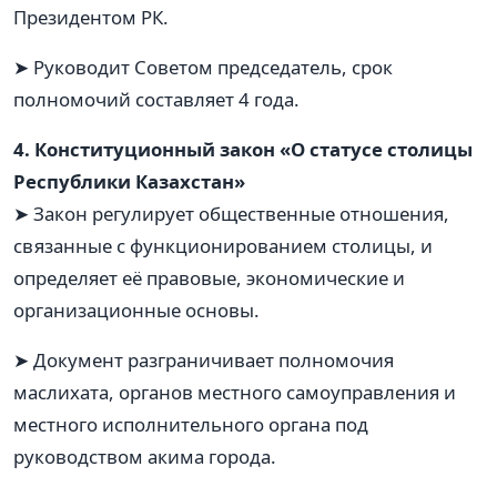
Президентом РК.
➤ Руководит Советом председатель, срок
полномочий составляет 4 года.
4. Конституционный закон «О статусе столицы
Республики Казахстан»
➤ Закон регулирует общественные отношения,
связанные с функционированием столицы, и
определяет её правовые, экономические и
организационные основы.
➤ Документ разграничивает полномочия
маслихата, органов местного самоуправления и
местного исполнительного органа под
руководством акима города.