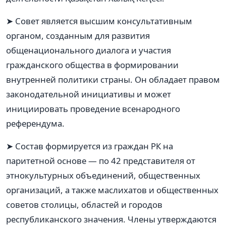
➤ Совет является высшим консультативным
органом, созданным для развития
общенационального диалога и участия
гражданского общества в формировании
внутренней политики страны. Он обладает правом
законодательной инициативы и может
инициировать проведение всенародного
референдума.
➤ Состав формируется из граждан РК на
паритетной основе — по 42 представителя от
этнокультурных объединений, общественных
организаций, а также маслихатов и общественных
советов столицы, областей и городов
республиканского значения. Члены утверждаются