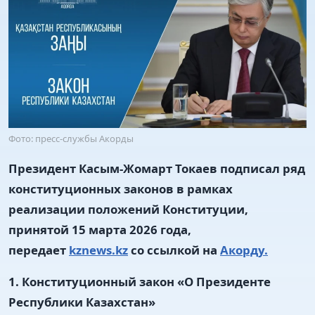
Фото: пресс-службы Акорды
Президент Касым-Жомарт Токаев подписал ряд
конституционных законов в рамках
реализации положений Конституции,
принятой 15 марта 2026 года,
передает
kznews.kz
со ссылкой на
Акорду.
1. Конституционный закон «О Президенте
Республики Казахстан»