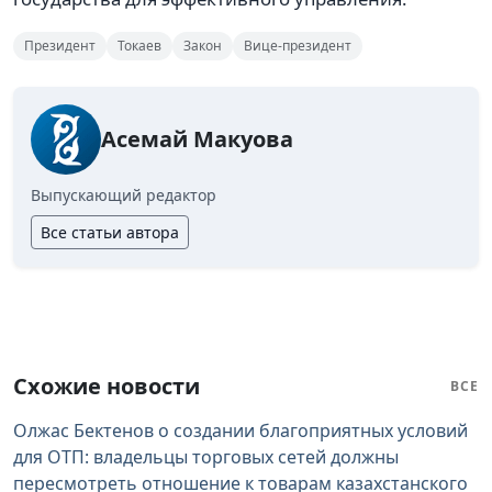
Президент
Токаев
Закон
Вице-президент
Асемай Макуова
Выпускающий редактор
Все статьи автора
Схожие новости
ВСЕ
Олжас Бектенов о создании благоприятных условий
для ОТП: владельцы торговых сетей должны
пересмотреть отношение к товарам казахстанского