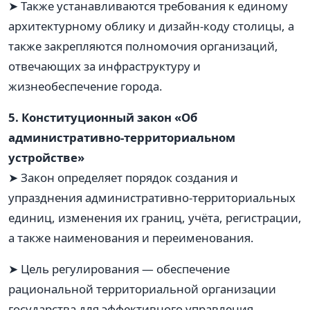
➤ Также устанавливаются требования к единому
архитектурному облику и дизайн-коду столицы, а
также закрепляются полномочия организаций,
отвечающих за инфраструктуру и
жизнеобеспечение города.
5. Конституционный закон «Об
административно-территориальном
устройстве»
➤ Закон определяет порядок создания и
упразднения административно-территориальных
единиц, изменения их границ, учёта, регистрации,
а также наименования и переименования.
➤ Цель регулирования — обеспечение
рациональной территориальной организации
государства для эффективного управления.