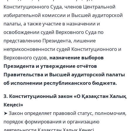
Конституционного Суда, членов Центральной
избирательной комиссии и Высшей аудиторской
палаты, а также участие в назначении и
освобождении судей Верховного Суда по
представлению Президента, лишение
неприкосновенности судей Конституционного и
Верховного судов,
назначение выборов
Президента и утверждение отчётов
Правительства и Высшей аудиторской палаты
об исполнении республиканского бюджета.
3. Конституционный закон «О Қазақстан Халық
Кеңесі»
➤ Закон определяет правовой статус, полномочия,
порядок формирования и организацию
деятельности Қазақстан Халық Кеңесі.