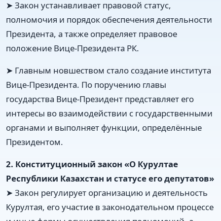
➤ Закон устанавливает правовой статус,
полномочия и порядок обеспечения деятельности
Президента, а также определяет правовое
положение Вице-Президента РК.
➤ Главным новшеством стало создание института
Вице-Президента. По поручению главы
государства Вице-Президент представляет его
интересы во взаимодействии с государственными
органами и выполняет функции, определённые
Президентом.
2. Конституционный закон «О Курултае
Республики Казахстан и статусе его депутатов»
➤ Закон регулирует организацию и деятельность
Курултая, его участие в законодательном процессе