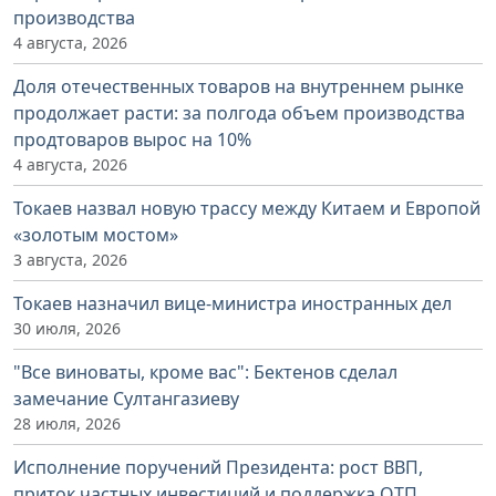
производства
4 августа, 2026
Доля отечественных товаров на внутреннем рынке
продолжает расти: за полгода объем производства
продтоваров вырос на 10%
4 августа, 2026
Токаев назвал новую трассу между Китаем и Европой
«золотым мостом»
3 августа, 2026
Токаев назначил вице-министра иностранных дел
30 июля, 2026
"Все виноваты, кроме вас": Бектенов сделал
замечание Султангазиеву
28 июля, 2026
Исполнение поручений Президента: рост ВВП,
приток частных инвестиций и поддержка ОТП