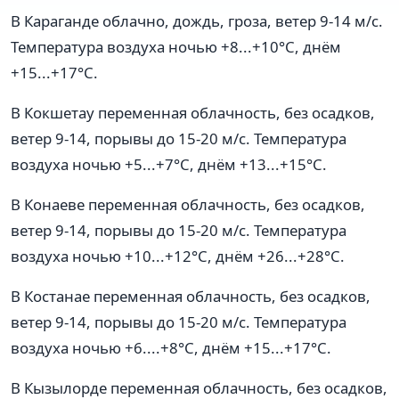
В Караганде облачно, дождь, гроза, ветер 9-14 м/с.
Температура воздуха ночью +8...+10°C, днём
+15...+17°C.
В Кокшетау переменная облачность, без осадков,
ветер 9-14, порывы до 15-20 м/с. Температура
воздуха ночью +5...+7°C, днём +13...+15°C.
В Конаеве переменная облачность, без осадков,
ветер 9-14, порывы до 15-20 м/с. Температура
воздуха ночью +10...+12°C, днём +26...+28°C.
В Костанае переменная облачность, без осадков,
ветер 9-14, порывы до 15-20 м/с. Температура
воздуха ночью +6....+8°C, днём +15...+17°C.
В Кызылорде переменная облачность, без осадков,