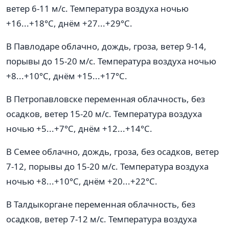
ветер 6-11 м/с. Температура воздуха ночью
+16...+18°C, днём +27...+29°C.
В Павлодаре облачно, дождь, гроза, ветер 9-14,
порывы до 15-20 м/с. Температура воздуха ночью
+8...+10°C, днём +15...+17°C.
В Петропавловске переменная облачность, без
осадков, ветер 15-20 м/с. Температура воздуха
ночью +5...+7°C, днём +12...+14°C.
В Семее облачно, дождь, гроза, без осадков, ветер
7-12, порывы до 15-20 м/с. Температура воздуха
ночью +8...+10°C, днём +20...+22°C.
В Талдыкоргане переменная облачность, без
осадков, ветер 7-12 м/с. Температура воздуха