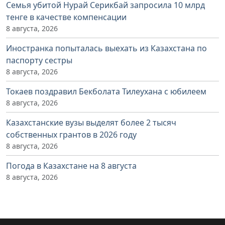
Семья убитой Нурай Серикбай запросила 10 млрд
тенге в качестве компенсации
8 августа, 2026
Иностранка попыталась выехать из Казахстана по
паспорту сестры
8 августа, 2026
Токаев поздравил Бекболата Тилеухана с юбилеем
8 августа, 2026
Казахстанские вузы выделят более 2 тысяч
собственных грантов в 2026 году
8 августа, 2026
Погода в Казахстане на 8 августа
8 августа, 2026