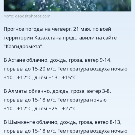
Фото: depositphotos.com
Прогноз погоды на четверг, 21 мая, по всей
территории Казахстана представили на сайте
"Казгидромета".
В Астане облачно, дождь, гроза, ветер 9-14,
порывы до 15-20 м/с. Температура воздуха ночью
+10...+12°C, днём +13...+15°C.
В Алматы облачно, дождь, гроза, ветер 3-8,
порывы до 15-18 м/с. Температура ночью
+10...+12°C, днём +25...+27°C.
В Шымкенте облачно, дождь, гроза, ветер 8-13,
порывы до 15-18 м/с. Температура воздуха ночью