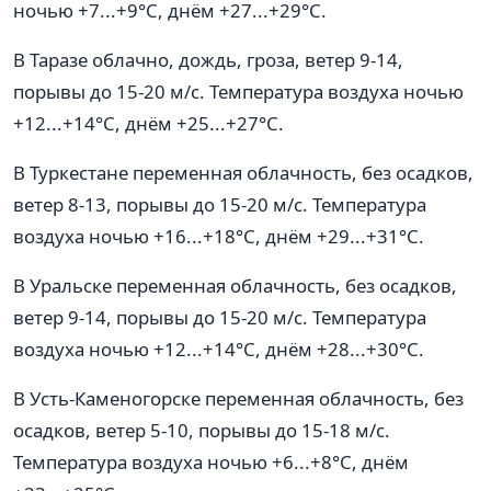
ночью +7...+9°C, днём +27...+29°C.
В Таразе облачно, дождь, гроза, ветер 9-14,
порывы до 15-20 м/с. Температура воздуха ночью
+12...+14°C, днём +25...+27°C.
В Туркестане переменная облачность, без осадков,
ветер 8-13, порывы до 15-20 м/с. Температура
воздуха ночью +16...+18°C, днём +29...+31°C.
В Уральске переменная облачность, без осадков,
ветер 9-14, порывы до 15-20 м/с. Температура
воздуха ночью +12...+14°C, днём +28...+30°C.
В Усть-Каменогорске переменная облачность, без
осадков, ветер 5-10, порывы до 15-18 м/с.
Температура воздуха ночью +6...+8°C, днём