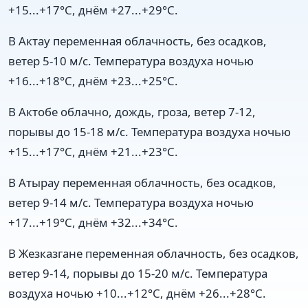
+15...+17°C, днём +27...+29°C.
В Актау переменная облачность, без осадков,
ветер 5-10 м/с. Температура воздуха ночью
+16...+18°C, днём +23...+25°C.
В Актобе облачно, дождь, гроза, ветер 7-12,
порывы до 15-18 м/с. Температура воздуха ночью
+15...+17°C, днём +21...+23°C.
В Атырау переменная облачность, без осадков,
ветер 9-14 м/с. Температура воздуха ночью
+17...+19°C, днём +32...+34°C.
В Жезказгане переменная облачность, без осадков,
ветер 9-14, порывы до 15-20 м/с. Температура
воздуха ночью +10...+12°C, днём +26...+28°C.