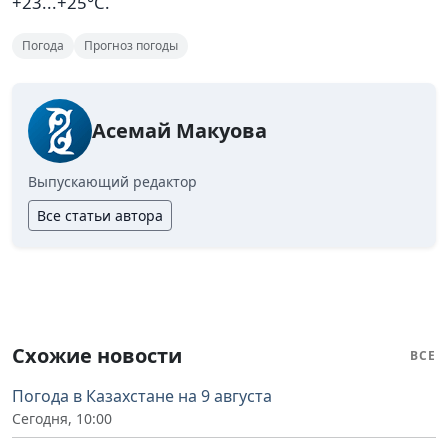
+23...+25°C.
Погода
Прогноз погоды
Асемай Макуова
Выпускающий редактор
Все статьи автора
Схожие новости
ВСЕ
Погода в Казахстане на 9 августа
Сегодня, 10:00