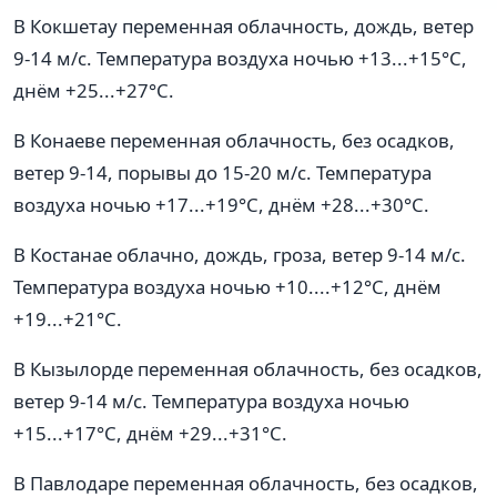
В Кокшетау переменная облачность, дождь, ветер
9-14 м/с. Температура воздуха ночью +13...+15°C,
днём +25...+27°C.
В Конаеве переменная облачность, без осадков,
ветер 9-14, порывы до 15-20 м/с. Температура
воздуха ночью +17...+19°C, днём +28...+30°C.
В Костанае облачно, дождь, гроза, ветер 9-14 м/с.
Температура воздуха ночью +10....+12°C, днём
+19...+21°C.
В Кызылорде переменная облачность, без осадков,
ветер 9-14 м/с. Температура воздуха ночью
+15...+17°C, днём +29...+31°C.
В Павлодаре переменная облачность, без осадков,