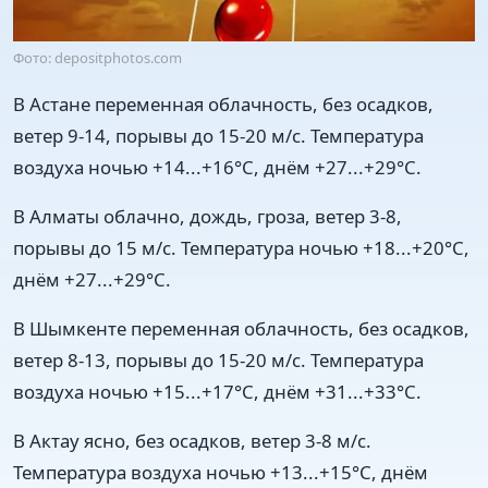
Фото: depositphotos.com
В Астане переменная облачность, без осадков,
ветер 9-14, порывы до 15-20 м/с. Температура
воздуха ночью +14...+16°C, днём +27...+29°C.
В Алматы облачно, дождь, гроза, ветер 3-8,
порывы до 15 м/с. Температура ночью +18...+20°C,
днём +27...+29°C.
В Шымкенте переменная облачность, без осадков,
ветер 8-13, порывы до 15-20 м/с. Температура
воздуха ночью +15...+17°C, днём +31...+33°C.
В Актау ясно, без осадков, ветер 3-8 м/с.
Температура воздуха ночью +13...+15°C, днём