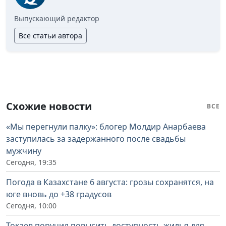
Выпускающий редактор
Все статьи автора
Схожие новости
ВСЕ
«Мы перегнули палку»: блогер Молдир Анарбаева
заступилась за задержанного после свадьбы
мужчину
Сегодня, 19:35
Погода в Казахстане 6 августа: грозы сохранятся, на
юге вновь до +38 градусов
Сегодня, 10:00
Токаев поручил повысить доступность жилья для