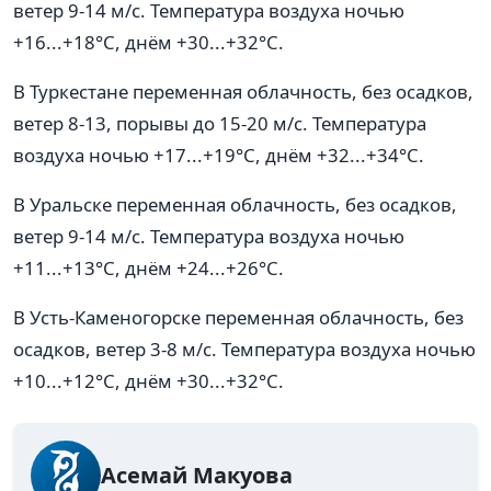
ветер 9-14 м/с. Температура воздуха ночью
+16...+18°C, днём +30...+32°C.
В Туркестане переменная облачность, без осадков,
ветер 8-13, порывы до 15-20 м/с. Температура
воздуха ночью +17...+19°C, днём +32...+34°C.
В Уральске переменная облачность, без осадков,
ветер 9-14 м/с. Температура воздуха ночью
+11...+13°C, днём +24...+26°C.
В Усть-Каменогорске переменная облачность, без
осадков, ветер 3-8 м/с. Температура воздуха ночью
+10...+12°C, днём +30...+32°C.
Асемай Макуова