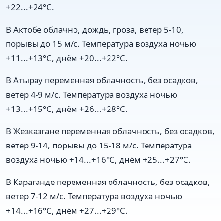
+22...+24°C.
В Актобе облачно, дождь, гроза, ветер 5-10,
порывы до 15 м/с. Температура воздуха ночью
+11...+13°C, днём +20...+22°C.
В Атырау переменная облачность, без осадков,
ветер 4-9 м/с. Температура воздуха ночью
+13...+15°C, днём +26...+28°C.
В Жезказгане переменная облачность, без осадков,
ветер 9-14, порывы до 15-18 м/с. Температура
воздуха ночью +14...+16°C, днём +25...+27°C.
В Караганде переменная облачность, без осадков,
ветер 7-12 м/с. Температура воздуха ночью
+14...+16°C, днём +27...+29°C.