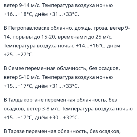
ветер 9-14 м/с. Температура воздуха ночью
+16...+18°C, днём +31...+33°C.
В Петропавловске облачно, дождь, гроза, ветер 9-
14, порывы до 15-20, временами до 25 м/с.
Температура воздуха ночью +14...+16°C, днём
+25...+27°C.
В Семее переменная облачность, без осадков,
ветер 5-10 м/с. Температура воздуха ночью
+15...+17°C, днём +31...+33°C.
В Талдыкоргане переменная облачность, без
осадков, ветер 3-8 м/с. Температура воздуха ночью
+15...+17°C, днём +30...+32°C.
В Таразе переменная облачность, без осадков,