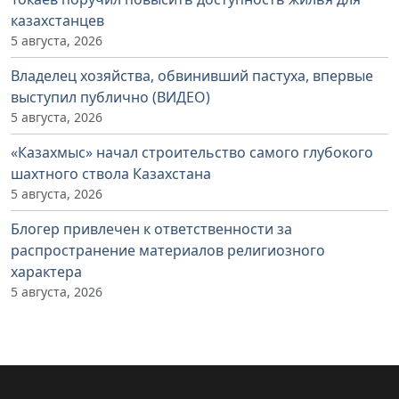
казахстанцев
5 августа, 2026
Владелец хозяйства, обвинивший пастуха, впервые
выступил публично (ВИДЕО)
5 августа, 2026
«Казахмыс» начал строительство самого глубокого
шахтного ствола Казахстана
5 августа, 2026
Блогер привлечен к ответственности за
распространение материалов религиозного
характера
5 августа, 2026