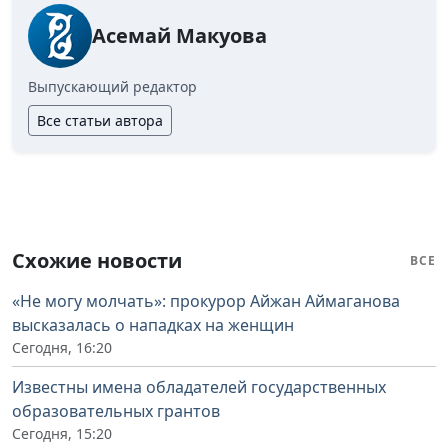
Асемай Макуова
Выпускающий редактор
Все статьи автора
Схожие новости
ВСЕ
«Не могу молчать»: прокурор Айжан Аймаганова
высказалась о нападках на женщин
Сегодня, 16:20
Известны имена обладателей государственных
образовательных грантов
Сегодня, 15:20