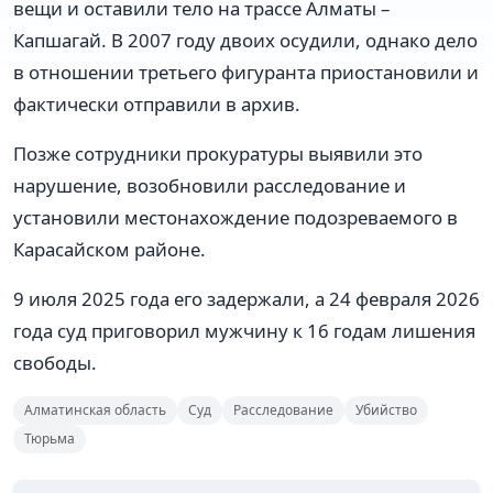
вещи и оставили тело на трассе Алматы –
Капшагай. В 2007 году двоих осудили, однако дело
в отношении третьего фигуранта приостановили и
фактически отправили в архив.
Позже сотрудники прокуратуры выявили это
нарушение, возобновили расследование и
установили местонахождение подозреваемого в
Карасайском районе.
9 июля 2025 года его задержали, а 24 февраля 2026
года суд приговорил мужчину к 16 годам лишения
свободы.
Алматинская область
Суд
Расследование
Убийство
Тюрьма