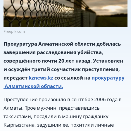
Freepik.com
Прокуратура Алматинской области добилась
завершения расследования убийства,
совершённого почти 20 лет назад. Установлен
и осуждён третий соучастник преступления,
передает
kznews.kz
со ссылкой на
прокуратуру
Алматинской области.
Преступление произошло в сентябре 2006 года в
Алматы. Трое мужчин, представившись
таксистами, посадили в машину гражданку
Кыргызстана, задушили её, похитили личные