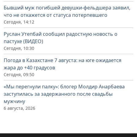
Бывший муж погибшей девушки-фельдшера заявил,
что не откажется от статуса потерпевшего
Сегодня, 14:12
Руслан Утепбай сообщил радостную новость о
пастухе (ВИДЕО)
Сегодня, 10:30
Погода в Казахстане 7 августа: на юге ожидается
жара до +40 градусов
Сегодня, 09:50
«Мы перегнули палку»: блогер Молдир Анарбаева
заступилась за задержанного после свадьбы
мужчину
6 августа, 2026