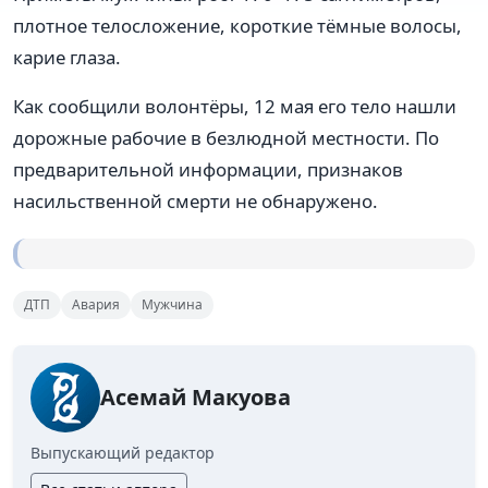
плотное телосложение, короткие тёмные волосы,
карие глаза.
Как сообщили волонтёры, 12 мая его тело нашли
дорожные рабочие в безлюдной местности. По
предварительной информации, признаков
насильственной смерти не обнаружено.
ДТП
Авария
Мужчина
Асемай Макуова
Выпускающий редактор