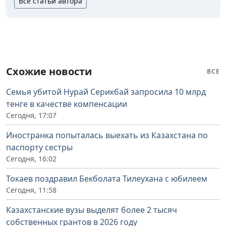
Все статьи автора
Схожие новости
ВСЕ
Семья убитой Нурай Серикбай запросила 10 млрд
тенге в качестве компенсации
Сегодня, 17:07
Иностранка попыталась выехать из Казахстана по
паспорту сестры
Сегодня, 16:02
Токаев поздравил Бекболата Тилеухана с юбилеем
Сегодня, 11:58
Казахстанские вузы выделят более 2 тысяч
собственных грантов в 2026 году