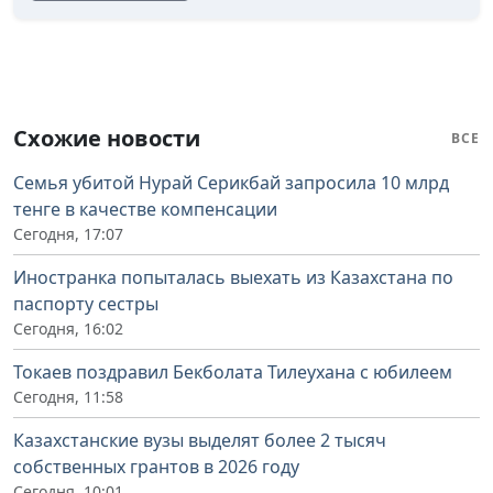
Схожие новости
ВСЕ
Семья убитой Нурай Серикбай запросила 10 млрд
тенге в качестве компенсации
Сегодня, 17:07
Иностранка попыталась выехать из Казахстана по
паспорту сестры
Сегодня, 16:02
Токаев поздравил Бекболата Тилеухана с юбилеем
Сегодня, 11:58
Казахстанские вузы выделят более 2 тысяч
собственных грантов в 2026 году
Сегодня, 10:01