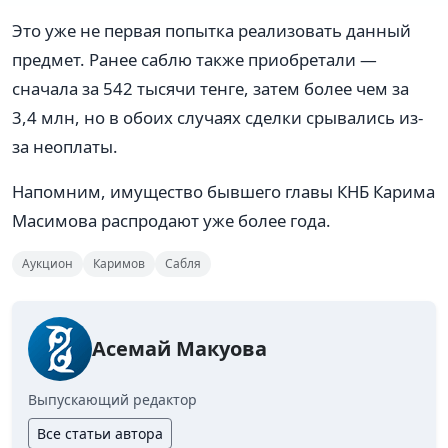
Это уже не первая попытка реализовать данный
предмет. Ранее саблю также приобретали —
сначала за 542 тысячи тенге, затем более чем за
3,4 млн, но в обоих случаях сделки срывались из-
за неоплаты.
Напомним, имущество бывшего главы КНБ Карима
Масимова распродают уже более года.
Аукцион
Каримов
Сабля
Асемай Макуова
Выпускающий редактор
Все статьи автора