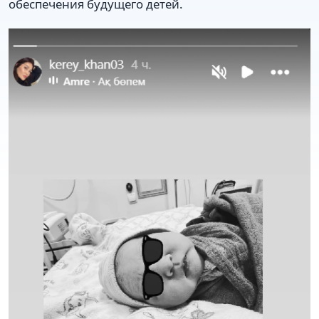
обеспечения будущего детей.