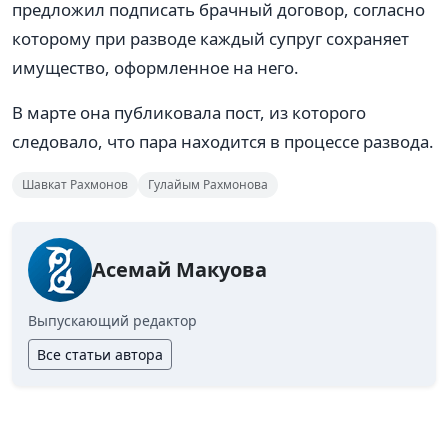
предложил подписать брачный договор, согласно
которому при разводе каждый супруг сохраняет
имущество, оформленное на него.
В марте она публиковала пост, из которого
следовало, что пара находится в процессе развода.
Шавкат Рахмонов
Гулайым Рахмонова
Асемай Макуова
Выпускающий редактор
Все статьи автора