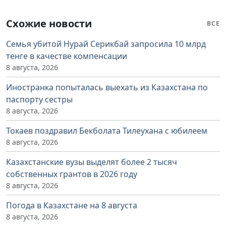
Схожие новости
ВСЕ
Семья убитой Нурай Серикбай запросила 10 млрд
тенге в качестве компенсации
8 августа, 2026
Иностранка попыталась выехать из Казахстана по
паспорту сестры
8 августа, 2026
Токаев поздравил Бекболата Тилеухана с юбилеем
8 августа, 2026
Казахстанские вузы выделят более 2 тысяч
собственных грантов в 2026 году
8 августа, 2026
Погода в Казахстане на 8 августа
8 августа, 2026