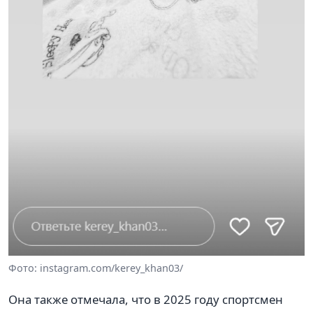
Фото: instagram.com/kerey_khan03/
Она также отмечала, что в 2025 году спортсмен