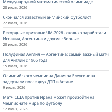
Международной математической олимпиаде
28 июля, 2026
Скончался известный английский футболист
22 июля, 2026
Рекордные призовые ЧМ-2026 - сколько заработали
Испания, Аргентина и другие сборные
20 июля, 2026
Полуфинал Англия — Аргентина: самый важный матч
для Англии с 1966 года
15 июля, 2026
Олимпийского чемпиона Данияра Елеусинова
задержали после двух ДТП в Астане
9 июля, 2026
Матч США против Ирана может произойти на
Чемпионате мира по футболу
12 июня, 2026