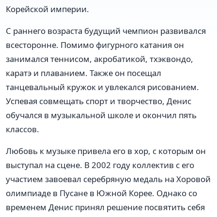
Корейской империи.
С раннего возраста будущий чемпион развивался
всесторонне. Помимо фигурного катания он
занимался теннисом, акробатикой, тхэквондо,
каратэ и плаванием. Также он посещал
танцевальный кружок и увлекался рисованием.
Успевая совмещать спорт и творчество, Денис
обучался в музыкальной школе и окончил пять
классов.
Любовь к музыке привела его в хор, с которым он
выступал на сцене. В 2002 году коллектив с его
участием завоевал серебряную медаль на Хоровой
олимпиаде в Пусане в Южной Корее. Однако со
временем Денис принял решение посвятить себя