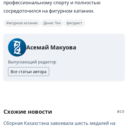
профессиональному спорту и полностью
сосредоточился на фигурном катании.
Фигурное катание
Денис Тен
фигурист
Асемай Макуова
Выпускающий редактор
Все статьи автора
Схожие новости
ВСЕ
Сборная Казахстана завоевала шесть медалей на