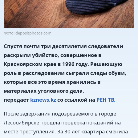
Фото: depositphotos.com
Спустя почти три десятилетия следователи
раскрыли убийство, совершенное в
Красноярском крае в 1996 году. Решающую
роль в расследовании сыграли следы обуви,
которые все это время хранились в
материалах уголовного дела,
передает
kznews.kz
со ссылкой на
РЕН ТВ.
После задержания подозреваемого в городе
Лесосибирске прошла проверка показаний на
месте преступления. За 30 лет квартира сменила