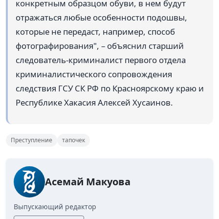
конкретным образцом обуви, в нем будут
отражаться любые особенности подошвы,
которые не передаст, например, способ
фотографирования", – объяснил старший
следователь-криминалист первого отдела
криминалистического сопровождения
следствия ГСУ СК РФ по Красноярскому краю и
Республике Хакасия Алексей Хусаинов.
Преступление
тапочек
Асемай Макуова
Выпускающий редактор