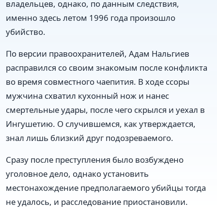
владельцев, однако, по данным следствия,
именно здесь летом 1996 года произошло
убийство.
По версии правоохранителей, Адам Нальгиев
расправился со своим знакомым после конфликта
во время совместного чаепития. В ходе ссоры
мужчина схватил кухонный нож и нанес
смертельные удары, после чего скрылся и уехал в
Ингушетию. О случившемся, как утверждается,
знал лишь близкий друг подозреваемого.
Сразу после преступления было возбуждено
уголовное дело, однако установить
местонахождение предполагаемого убийцы тогда
не удалось, и расследование приостановили.