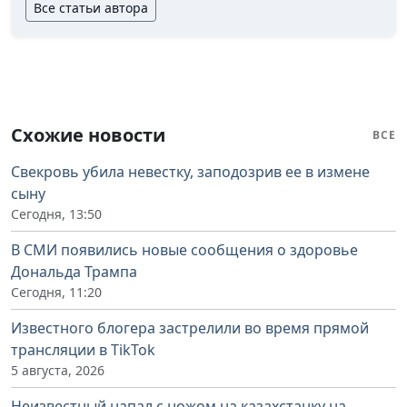
Все статьи автора
Схожие новости
ВСЕ
Свекровь убила невестку, заподозрив ее в измене
сыну
Сегодня, 13:50
В СМИ появились новые сообщения о здоровье
Дональда Трампа
Сегодня, 11:20
Известного блогера застрелили во время прямой
трансляции в TikTok
5 августа, 2026
Неизвестный напал с ножом на казахстанку на