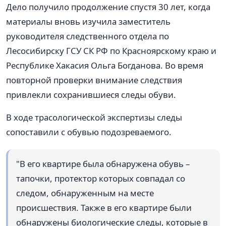
Дело получило продолжение спустя 30 лет, когда
материалы вновь изучила заместитель
руководителя следственного отдела по
Лесосибирску ГСУ СК РФ по Красноярскому краю и
Республике Хакасия Ольга Богданова. Во время
повторной проверки внимание следствия
привлекли сохранившиеся следы обуви.
В ходе трасологической экспертизы следы
сопоставили с обувью подозреваемого.
"В его квартире была обнаружена обувь –
тапочки, протектор которых совпадал со
следом, обнаруженным на месте
происшествия. Также в его квартире были
обнаружены биологические следы, которые в