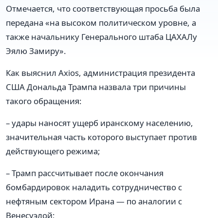
Отмечается, что соответствующая просьба была
передана «на высоком политическом уровне, а
также начальнику Генерального штаба ЦАХАЛу
Эялю Замиру».
Как выяснил Axios, администрация президента
США Дональда Трампа назвала три причины
такого обращения:
– удары наносят ущерб иранскому населению,
значительная часть которого выступает против
действующего режима;
– Трамп рассчитывает после окончания
бомбардировок наладить сотрудничество с
нефтяным сектором Ирана — по аналогии с
Венесуэлой;