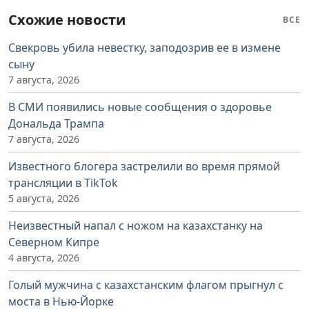
Схожие новости
ВСЕ
Свекровь убила невестку, заподозрив ее в измене
сыну
7 августа, 2026
В СМИ появились новые сообщения о здоровье
Дональда Трампа
7 августа, 2026
Известного блогера застрелили во время прямой
трансляции в TikTok
5 августа, 2026
Неизвестный напал с ножом на казахстанку на
Северном Кипре
4 августа, 2026
Голый мужчина с казахстанским флагом прыгнул с
моста в Нью-Йорке