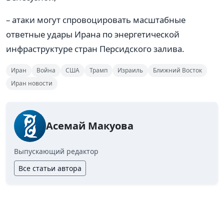
– атаки могут спровоцировать масштабные
ответные удары Ирана по энергетической
инфраструктуре стран Персидского залива.
Иран
Война
США
Трамп
Израиль
Ближний Восток
Иран новости
Асемай Макуова
Выпускающий редактор
Все статьи автора