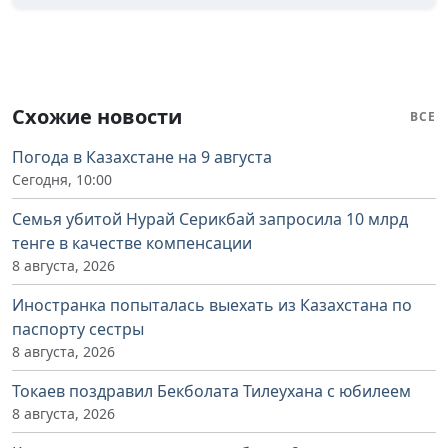
Схожие новости
ВСЕ
Погода в Казахстане на 9 августа
Сегодня, 10:00
Семья убитой Нурай Серикбай запросила 10 млрд
тенге в качестве компенсации
8 августа, 2026
Иностранка попыталась выехать из Казахстана по
паспорту сестры
8 августа, 2026
Токаев поздравил Бекболата Тилеухана с юбилеем
8 августа, 2026