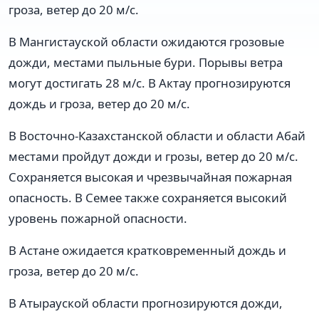
гроза, ветер до 20 м/с.
В Мангистауской области ожидаются грозовые
дожди, местами пыльные бури. Порывы ветра
могут достигать 28 м/с. В Актау прогнозируются
дождь и гроза, ветер до 20 м/с.
В Восточно-Казахстанской области и области Абай
местами пройдут дожди и грозы, ветер до 20 м/с.
Сохраняется высокая и чрезвычайная пожарная
опасность. В Семее также сохраняется высокий
уровень пожарной опасности.
В Астане ожидается кратковременный дождь и
гроза, ветер до 20 м/с.
В Атырауской области прогнозируются дожди,