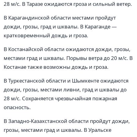
28 м/с. В Таразе ожидаются гроза и сильный ветер.
В Карагандинской области местами пройдут
дожди, грозы, град и шквалы. В Караганде —
кратковременный дождь и гроза.
В Костанайской области ожидаются дожди, грозы,
местами град и шквалы. Порывы ветра до 20 м/с. В
Костанае также возможны дождь и гроза.
В Туркестанской области и Шымкенте ожидаются
дожди, грозы, местами ливни, град и шквалы до
28 м/с. Сохраняется чрезвычайная пожарная
опасность.
В Западно-Казахстанской области пройдут дожди,
грозы, местами град и шквалы. В Уральске