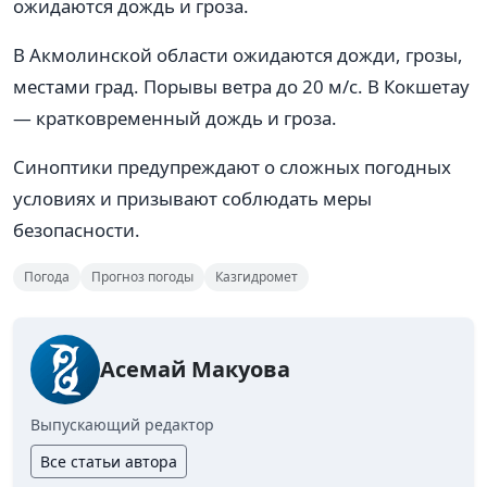
ожидаются дождь и гроза.
В Акмолинской области ожидаются дожди, грозы,
местами град. Порывы ветра до 20 м/с. В Кокшетау
— кратковременный дождь и гроза.
Синоптики предупреждают о сложных погодных
условиях и призывают соблюдать меры
безопасности.
Погода
Прогноз погоды
Казгидромет
Асемай Макуова
Выпускающий редактор
Все статьи автора