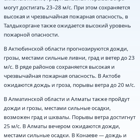
могут достигать 23–28 м/с. При этом сохраняется
высокая и чрезвычайная пожарная опасность, в
Талдыкоргане также ожидается высокий уровень
пожарной опасности.
В Актюбинской области прогнозируются дожди,
грозы, местами сильные ливни, град и ветер до 23
м/с. В ряде районов сохраняется высокая и
чрезвычайная пожарная опасность. В Актобе
ожидаются дождь и гроза, порывы ветра до 20 м/с.
В Алматинской области и Алматы также пройдут
дожди и грозы, местами сильные осадки,
возможен град и шквалы. Порывы ветра достигнут
25 м/с. В Алматы вечером ожидаются дожди,
местами сильные осадки. В Конаеве — дождь и