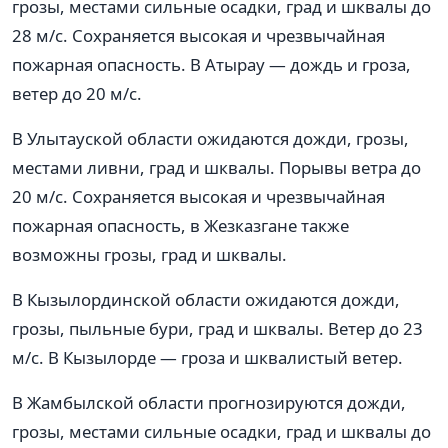
грозы, местами сильные осадки, град и шквалы до
28 м/с. Сохраняется высокая и чрезвычайная
пожарная опасность. В Атырау — дождь и гроза,
ветер до 20 м/с.
В Улытауской области ожидаются дожди, грозы,
местами ливни, град и шквалы. Порывы ветра до
20 м/с. Сохраняется высокая и чрезвычайная
пожарная опасность, в Жезказгане также
возможны грозы, град и шквалы.
В Кызылординской области ожидаются дожди,
грозы, пыльные бури, град и шквалы. Ветер до 23
м/с. В Кызылорде — гроза и шквалистый ветер.
В Жамбылской области прогнозируются дожди,
грозы, местами сильные осадки, град и шквалы до