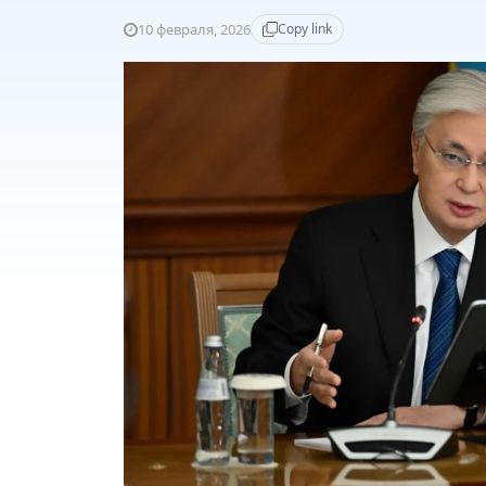
10 февраля, 2026
Copy link