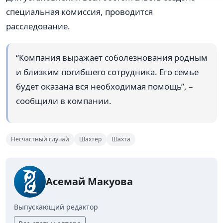
специальная комиссия, проводится
расследование.
“Компания выражает соболезнования родным
и близким погибшего сотрудника. Его семье
будет оказана вся необходимая помощь”, –
сообщили в компании.
Несчастный случай
Шахтер
Шахта
Асемай Макуова
Выпускающий редактор