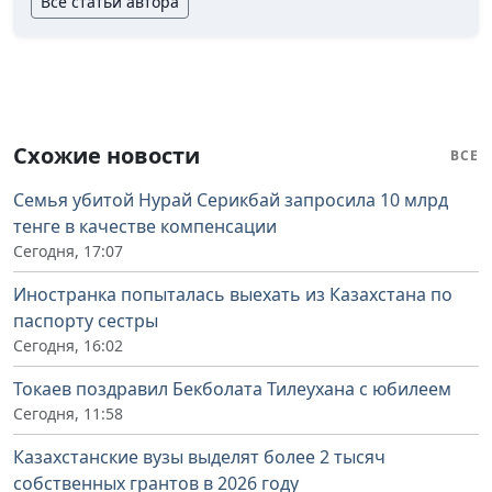
Все статьи автора
Схожие новости
ВСЕ
Семья убитой Нурай Серикбай запросила 10 млрд
тенге в качестве компенсации
Сегодня, 17:07
Иностранка попыталась выехать из Казахстана по
паспорту сестры
Сегодня, 16:02
Токаев поздравил Бекболата Тилеухана с юбилеем
Сегодня, 11:58
Казахстанские вузы выделят более 2 тысяч
собственных грантов в 2026 году