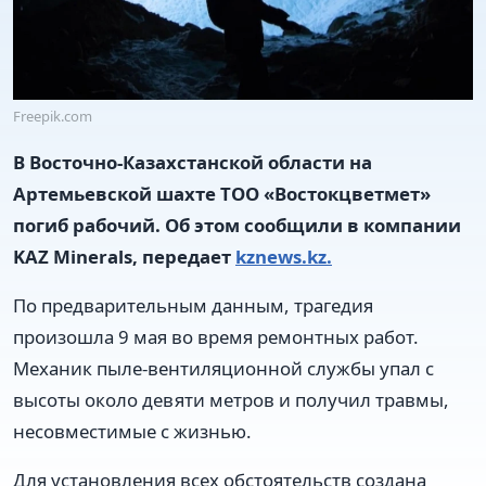
Freepik.com
В Восточно-Казахстанской области на
Артемьевской шахте ТОО «Востокцветмет»
погиб рабочий. Об этом сообщили в компании
KAZ Minerals, передает
kznews.kz.
По предварительным данным, трагедия
произошла 9 мая во время ремонтных работ.
Механик пыле-вентиляционной службы упал с
высоты около девяти метров и получил травмы,
несовместимые с жизнью.
Для установления всех обстоятельств создана