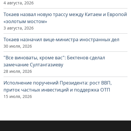
4 августа, 2026
Токаев назвал новую трассу между Китаем и Европой
«золотым мостом»
3 августа, 2026
Токаев назначил вице-министра иностранных дел
30 июля, 2026
"Все виноваты, кроме вас": Бектенов сделал
замечание Султангазиеву
28 июля, 2026
Исполнение поручений Президента: рост ВВП,
приток частных инвестиций и поддержка ОТП
15 июля, 2026