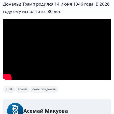
Дональд Трамп родился 14 июня 1946 года. В 2026
году ему исполнится 80 лет.
США
Трамп
День рождения
Асемай Макуова