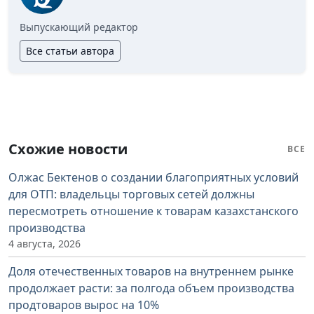
Выпускающий редактор
Все статьи автора
Схожие новости
ВСЕ
Олжас Бектенов о создании благоприятных условий
для ОТП: владельцы торговых сетей должны
пересмотреть отношение к товарам казахстанского
производства
4 августа, 2026
Доля отечественных товаров на внутреннем рынке
продолжает расти: за полгода объем производства
продтоваров вырос на 10%